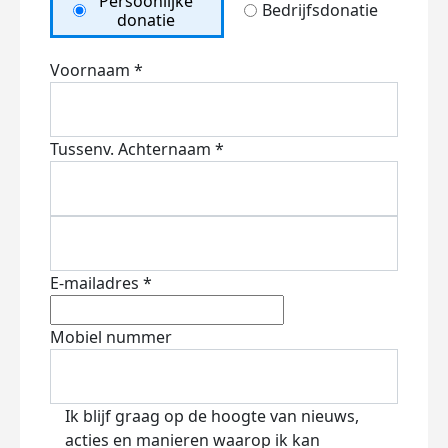
Persoonlijke
Bedrijfsdonatie
donatie
Voornaam *
Tussenv.
Achternaam *
E-mailadres *
Mobiel nummer
Ik blijf graag op de hoogte van nieuws,
acties en manieren waarop ik kan