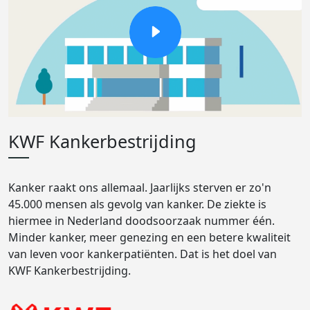
KWF Kankerbestrijding
Kanker raakt ons allemaal. Jaarlijks sterven er zo'n
45.000 mensen als gevolg van kanker. De ziekte is
hiermee in Nederland doodsoorzaak nummer één.
Minder kanker, meer genezing en een betere kwaliteit
van leven voor kankerpatiënten. Dat is het doel van
KWF Kankerbestrijding.