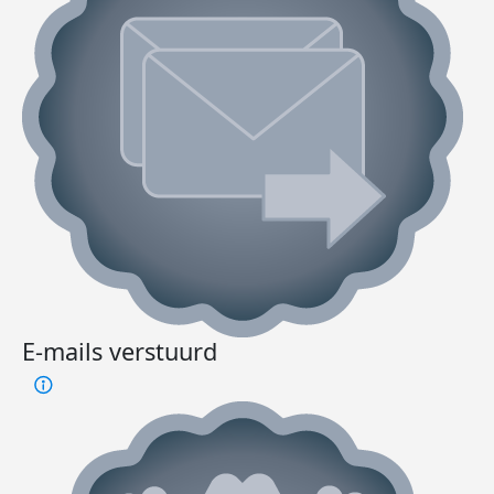
E-mails verstuurd