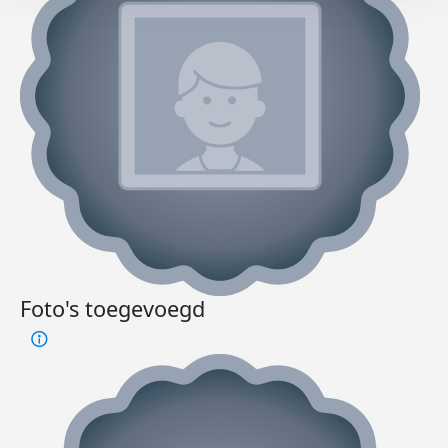
Foto's toegevoegd