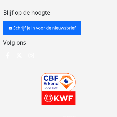
Blijf op de hoogte
Schrijf je in voor de nieuwsbrief
Volg ons