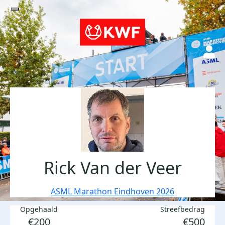
Rick Van der Veer
ASML Marathon Eindhoven 2026
Opgehaald
Streefbedrag
€200
€500