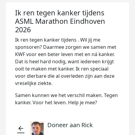
Ik ren tegen kanker tijdens
ASML Marathon Eindhoven
2026
Ik ren tegen kanker tijdens . Wil jij me
sponsoren? Daarmee zorgen we samen met
KWF voor een beter leven met en ná kanker.
Dat is heel hard nodig, want iedereen krijgt
ooit te maken met kanker. Ik ren speciaal
voor dierbare die al overleden zijn aan deze
vreselijke ziekte.
Samen kunnen we het verschil maken. Tegen
kanker. Voor het leven. Help je mee?
Doneer aan Rick
arrow_back