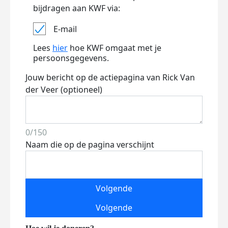
bijdragen aan KWF via:
E-mail
Lees
hier
hoe KWF omgaat met je
persoonsgegevens.
Jouw bericht op de actiepagina van Rick Van
der Veer (optioneel)
0/150
Naam die op de pagina verschijnt
Volgende
Volgende