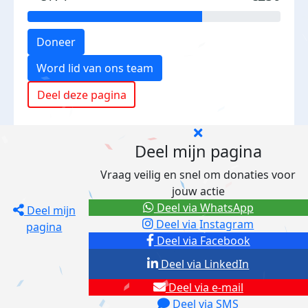
Doneer
Word lid van ons team
Deel deze pagina
Deel mijn pagina
Vraag veilig en snel om donaties voor
jouw actie
Deel via WhatsApp
Deel mijn
Deel via Instagram
pagina
Deel via Facebook
Deel via LinkedIn
Deel via e-mail
Deel via SMS