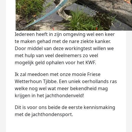
Iedereen heeft in zijn omgeving wel een keer
te maken gehad met de nare ziekte kanker.
Door middel van deze workingtest willen we
met hulp van veel deelnemers zo veel
mogelijk geld ophalen voor het KWF.
Ik zal meedoen met onze mooie Friese
Wetterhoun Tjibbe. Een uniek oerhollands ras
welke nog wel wat meer bekendheid mag
krijgen in het jachthondenveld!
Dit is voor ons beide de eerste kennismaking
met de jachthondensport.