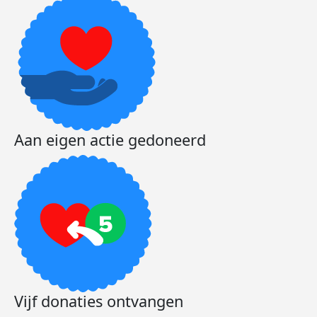
Aan eigen actie gedoneerd
Vijf donaties ontvangen