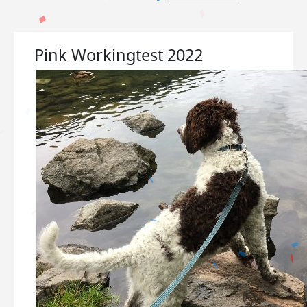
Pink Workingtest 2022