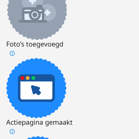
Foto’s toegevoegd
Actiepagina gemaakt