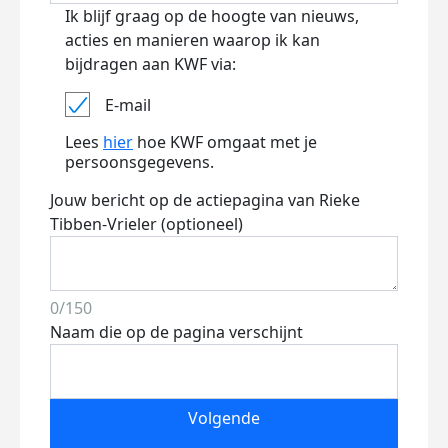
Ik blijf graag op de hoogte van nieuws,
acties en manieren waarop ik kan
bijdragen aan KWF via:
E-mail
Lees
hier
hoe KWF omgaat met je
persoonsgegevens.
Jouw bericht op de actiepagina van Rieke
Tibben-Vrieler (optioneel)
0/150
Naam die op de pagina verschijnt
Volgende