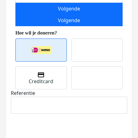
Volgende
Volgende
Creditcard
Referentie