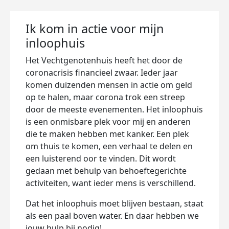
Ik kom in actie voor mijn
inloophuis
Het Vechtgenotenhuis heeft het door de
coronacrisis financieel zwaar. Ieder jaar
komen duizenden mensen in actie om geld
op te halen, maar corona trok een streep
door de meeste evenementen. Het inloophuis
is een onmisbare plek voor mij en anderen
die te maken hebben met kanker. Een plek
om thuis te komen, een verhaal te delen en
een luisterend oor te vinden. Dit wordt
gedaan met behulp van behoeftegerichte
activiteiten, want ieder mens is verschillend.
Dat het inloophuis moet blijven bestaan, staat
als een paal boven water. En daar hebben we
jouw hulp bij nodig!