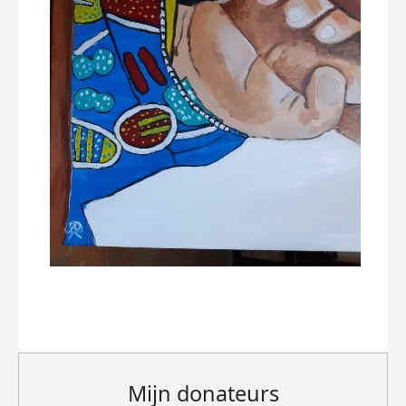
Mijn donateurs