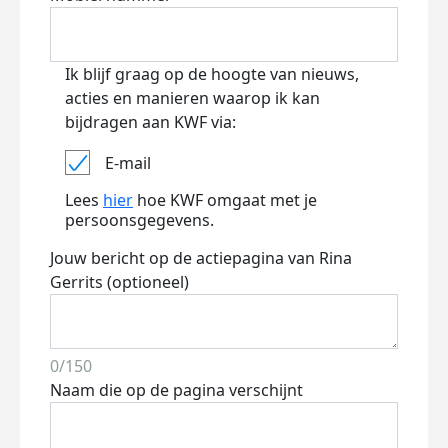
Ik blijf graag op de hoogte van nieuws,
acties en manieren waarop ik kan
bijdragen aan KWF via:
E-mail
Lees
hier
hoe KWF omgaat met je
persoonsgegevens.
Jouw bericht op de actiepagina van Rina
Gerrits (optioneel)
0/150
Naam die op de pagina verschijnt