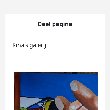
Deel pagina
Rina's
galerij