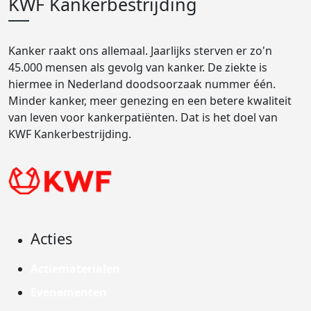
KWF Kankerbestrijding
Kanker raakt ons allemaal. Jaarlijks sterven er zo'n
45.000 mensen als gevolg van kanker. De ziekte is
hiermee in Nederland doodsoorzaak nummer één.
Minder kanker, meer genezing en een betere kwaliteit
van leven voor kankerpatiënten. Dat is het doel van
KWF Kankerbestrijding.
Acties
Actiematerialen
Evenementen