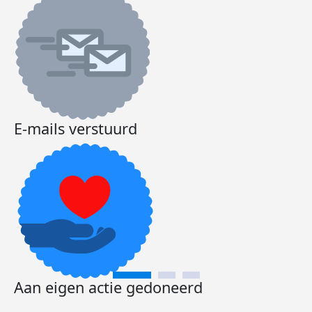
E-mails verstuurd
Aan eigen actie gedoneerd