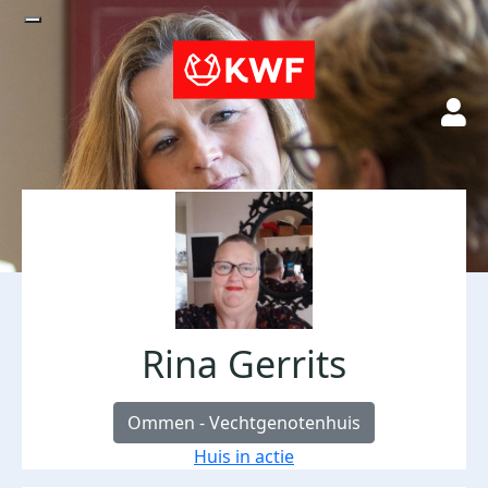
Rina Gerrits
Ommen - Vechtgenotenhuis
Huis in actie