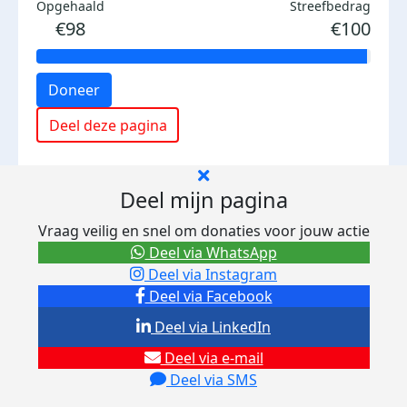
Opgehaald
Streefbedrag
€98
€100
Doneer
Deel deze pagina
Deel mijn pagina
Vraag veilig en snel om donaties voor jouw actie
Deel via WhatsApp
Deel via Instagram
Deel via Facebook
Deel via LinkedIn
Deel via e-mail
Deel via SMS