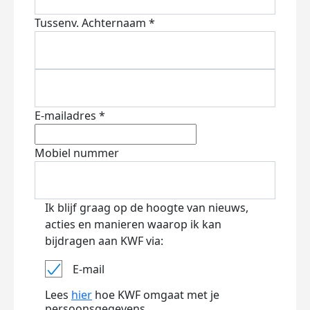
Tussenv.
Achternaam *
E-mailadres *
Mobiel nummer
Ik blijf graag op de hoogte van nieuws,
acties en manieren waarop ik kan
bijdragen aan KWF via:
E-mail
Lees
hier
hoe KWF omgaat met je
persoonsgegevens.