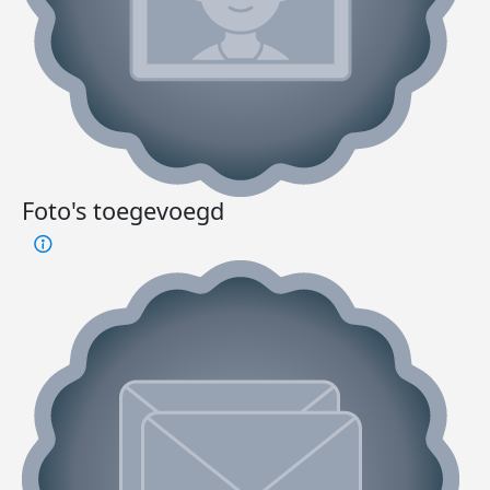
Foto's toegevoegd