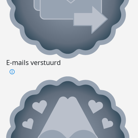
E-mails verstuurd