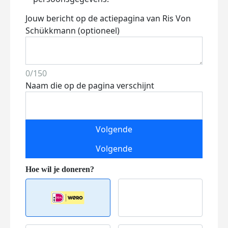
Jouw bericht op de actiepagina van Ris Von
Schükkmann (optioneel)
0/150
Naam die op de pagina verschijnt
Volgende
Volgende