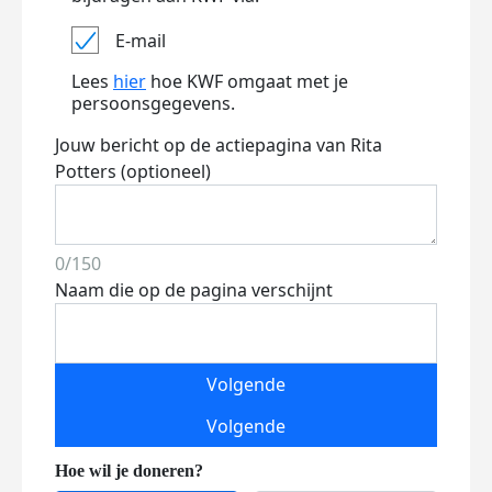
E-mail
Lees
hier
hoe KWF omgaat met je
persoonsgegevens.
Jouw bericht op de actiepagina van Rita
Potters (optioneel)
0/150
Naam die op de pagina verschijnt
Volgende
Volgende