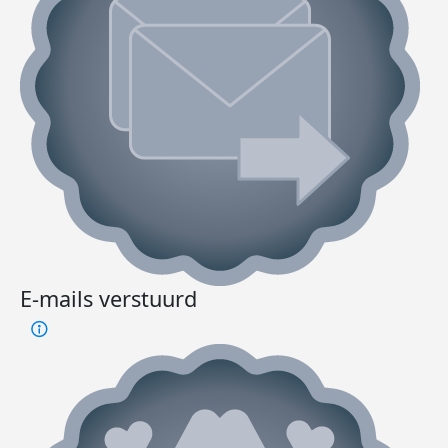
E-mails verstuurd