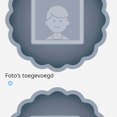
Foto's toegevoegd