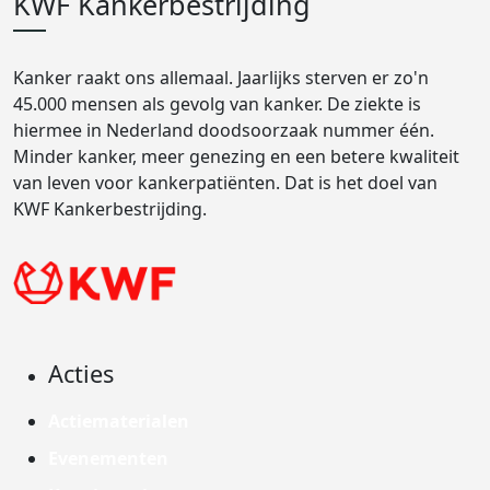
KWF Kankerbestrijding
Kanker raakt ons allemaal. Jaarlijks sterven er zo'n
45.000 mensen als gevolg van kanker. De ziekte is
hiermee in Nederland doodsoorzaak nummer één.
Minder kanker, meer genezing en een betere kwaliteit
van leven voor kankerpatiënten. Dat is het doel van
KWF Kankerbestrijding.
Acties
Actiematerialen
Evenementen