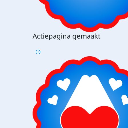
Actiepagina gemaakt