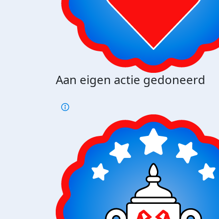
Aan eigen actie gedoneerd