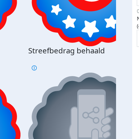
Streefbedrag behaald