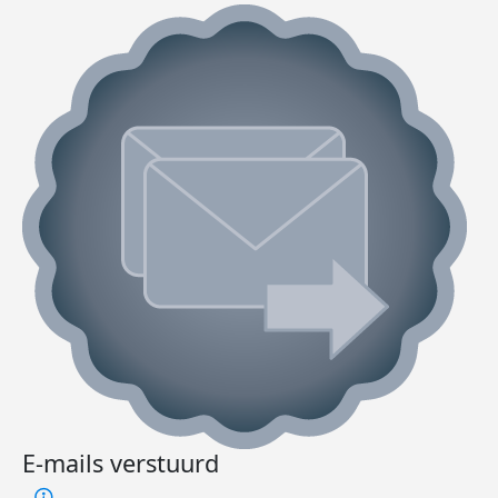
E-mails verstuurd