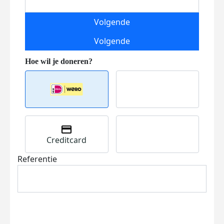
Volgende
Volgende
Creditcard
Referentie