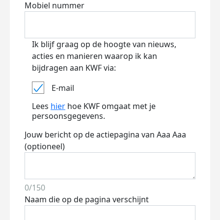
Mobiel nummer
Ik blijf graag op de hoogte van nieuws,
acties en manieren waarop ik kan
bijdragen aan KWF via:
E-mail
Lees
hier
hoe KWF omgaat met je
persoonsgegevens.
Jouw bericht op de actiepagina van Aaa Aaa
(optioneel)
0/150
Naam die op de pagina verschijnt