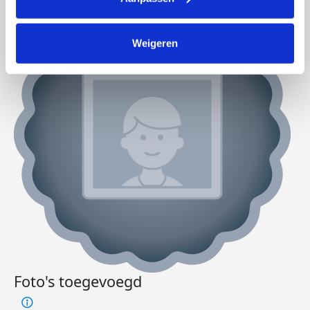
Weigeren
Foto's toegevoegd