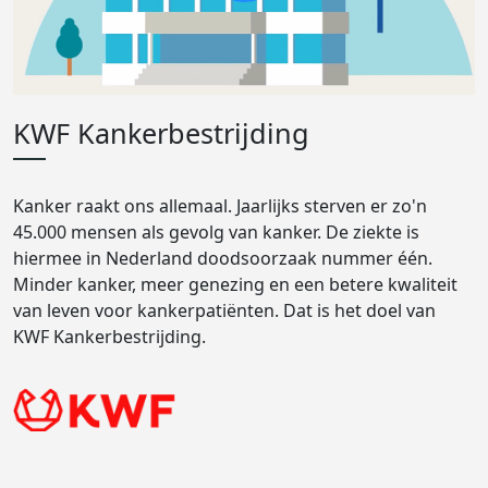
KWF Kankerbestrijding
Kanker raakt ons allemaal. Jaarlijks sterven er zo'n
45.000 mensen als gevolg van kanker. De ziekte is
hiermee in Nederland doodsoorzaak nummer één.
Minder kanker, meer genezing en een betere kwaliteit
van leven voor kankerpatiënten. Dat is het doel van
KWF Kankerbestrijding.