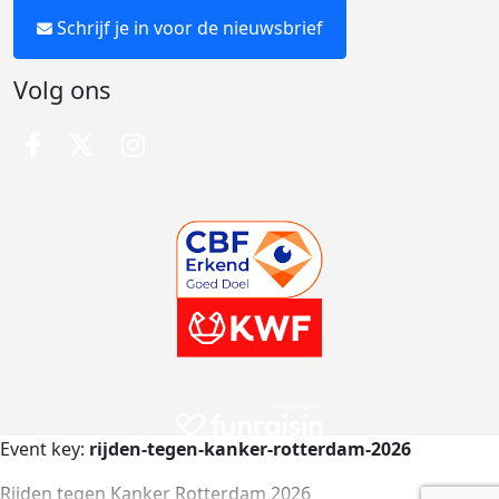
Schrijf je in voor de nieuwsbrief
Volg ons
Event key:
rijden-tegen-kanker-rotterdam-2026
Rijden tegen Kanker Rotterdam 2026