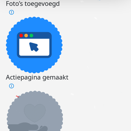
Foto’s toegevoegd
Actiepagina gemaakt