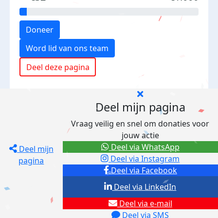
Doneer
Word lid van ons team
Deel deze pagina
Deel mijn pagina
Vraag veilig en snel om donaties voor
jouw actie
Deel via WhatsApp
Deel mijn
Deel via Instagram
pagina
Deel via Facebook
Deel via LinkedIn
Deel via e-mail
Deel via SMS