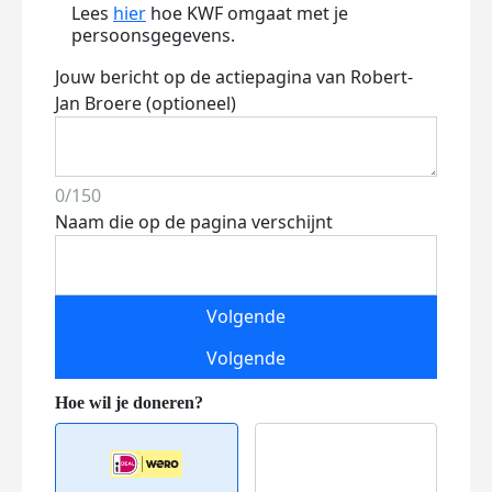
Lees
hier
hoe KWF omgaat met je
persoonsgegevens.
Jouw bericht op de actiepagina van Robert-
Jan Broere (optioneel)
0/150
Naam die op de pagina verschijnt
Volgende
Volgende