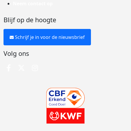
Neem contact op
Blijf op de hoogte
Schrijf je in voor de nieuwsbrief
Volg ons