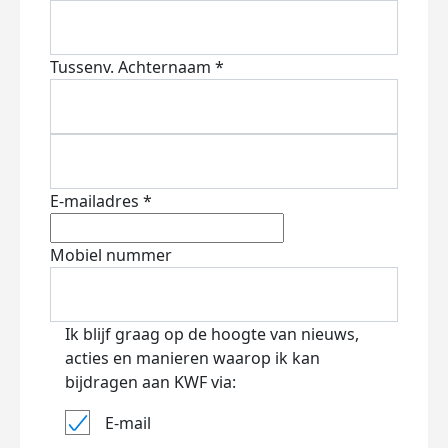
Tussenv.
Achternaam *
E-mailadres *
Mobiel nummer
Ik blijf graag op de hoogte van nieuws,
acties en manieren waarop ik kan
bijdragen aan KWF via:
E-mail