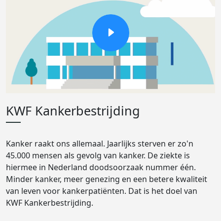
KWF Kankerbestrijding
Kanker raakt ons allemaal. Jaarlijks sterven er zo'n
45.000 mensen als gevolg van kanker. De ziekte is
hiermee in Nederland doodsoorzaak nummer één.
Minder kanker, meer genezing en een betere kwaliteit
van leven voor kankerpatiënten. Dat is het doel van
KWF Kankerbestrijding.