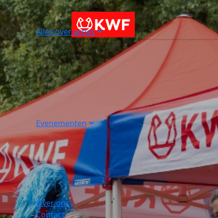
Alles over acties
Evenementen
Over ons
Contact