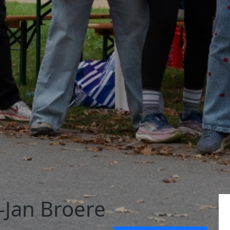
-Jan Broere