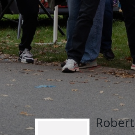
Robert