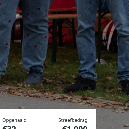
Opgehaald
Streefbedrag