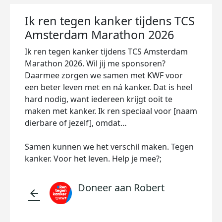
Ik ren tegen kanker tijdens TCS
Amsterdam Marathon 2026
Ik ren tegen kanker tijdens TCS Amsterdam
Marathon 2026. Wil jij me sponsoren?
Daarmee zorgen we samen met KWF voor
een beter leven met en ná kanker. Dat is heel
hard nodig, want iedereen krijgt ooit te
maken met kanker. Ik ren speciaal voor [naam
dierbare of jezelf], omdat…
Samen kunnen we het verschil maken. Tegen
kanker. Voor het leven. Help je mee?;
Doneer aan Robert
arrow_back