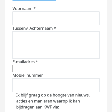
Voornaam *
Tussenv.
Achternaam *
E-mailadres *
Mobiel nummer
Ik blijf graag op de hoogte van nieuws,
acties en manieren waarop ik kan
bijdragen aan KWF via: