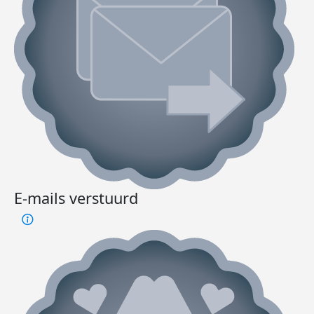
E-mails verstuurd