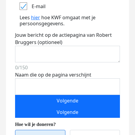
E-mail
Lees
hier
hoe KWF omgaat met je
persoonsgegevens.
Jouw bericht op de actiepagina van Robert
Bruggers (optioneel)
0/150
Naam die op de pagina verschijnt
Volgende
Volgende