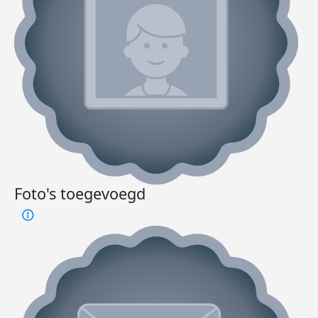
Foto's toegevoegd