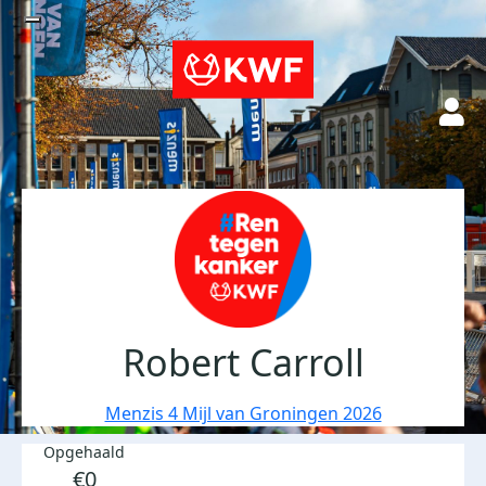
Robert Carroll
Menzis 4 Mijl van Groningen 2026
Opgehaald
€0