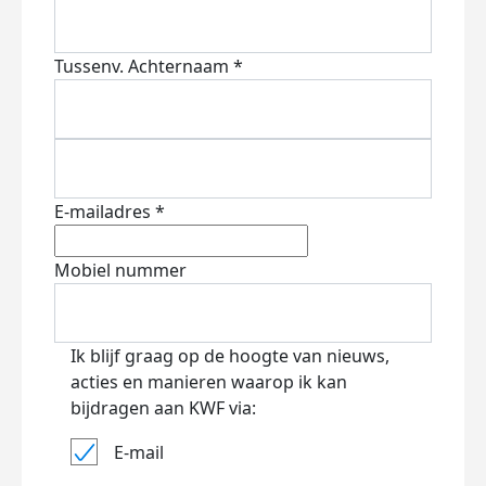
Tussenv.
Achternaam *
E-mailadres *
Mobiel nummer
Ik blijf graag op de hoogte van nieuws,
acties en manieren waarop ik kan
bijdragen aan KWF via:
E-mail