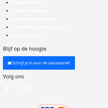
Privacyverklaring
Cookie instellingen
Algemene voorwaarden
Over KWF Kankerbestrijding
Neem contact op
Blijf op de hoogte
Schrijf je in voor de nieuwsbrief
Volg ons