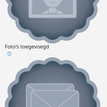
Foto's toegevoegd