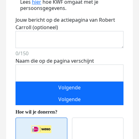
Lees
hier
hoe KWF omgaat met je
persoonsgegevens.
Jouw bericht op de actiepagina van Robert
Carroll (optioneel)
0/150
Naam die op de pagina verschijnt
Volgende
Volgende