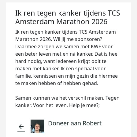
Ik ren tegen kanker tijdens TCS
Amsterdam Marathon 2026
Ik ren tegen kanker tijdens TCS Amsterdam
Marathon 2026. Wil jij me sponsoren?
Daarmee zorgen we samen met KWF voor
een beter leven met en ná kanker. Dat is heel
hard nodig, want iedereen krijgt ooit te
maken met kanker. Ik ren speciaal voor
familie, kennissen en mijn gezin die hiermee
te maken hebben of hebben gehad.
Samen kunnen we het verschil maken. Tegen
kanker. Voor het leven. Help je mee?;
Doneer aan Robert
arrow_back