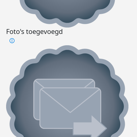
Foto's toegevoegd