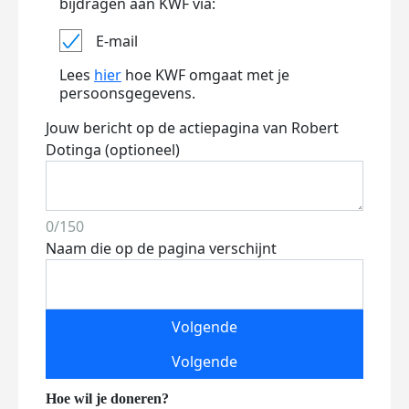
bijdragen aan KWF via:
E-mail
Lees
hier
hoe KWF omgaat met je
persoonsgegevens.
Jouw bericht op de actiepagina van Robert
Dotinga (optioneel)
0/150
Naam die op de pagina verschijnt
Volgende
Volgende