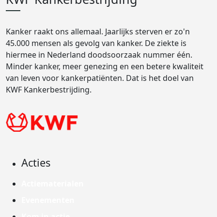
Kanker raakt ons allemaal. Jaarlijks sterven er zo'n
45.000 mensen als gevolg van kanker. De ziekte is
hiermee in Nederland doodsoorzaak nummer één.
Minder kanker, meer genezing en een betere kwaliteit
van leven voor kankerpatiënten. Dat is het doel van
KWF Kankerbestrijding.
Acties
Actiematerialen
Evenementen
Kom in actie