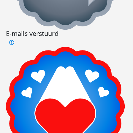
E-mails verstuurd