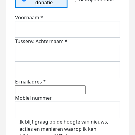
donatie
Voornaam *
Tussenv.
Achternaam *
E-mailadres *
Mobiel nummer
Ik blijf graag op de hoogte van nieuws,
acties en manieren waarop ik kan