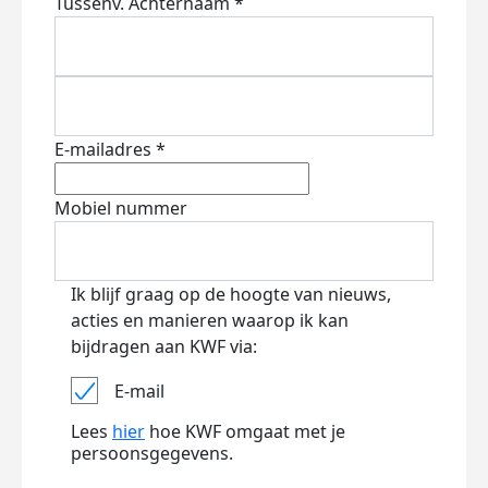
Tussenv.
Achternaam *
E-mailadres *
Mobiel nummer
Ik blijf graag op de hoogte van nieuws,
acties en manieren waarop ik kan
bijdragen aan KWF via:
E-mail
Lees
hier
hoe KWF omgaat met je
persoonsgegevens.