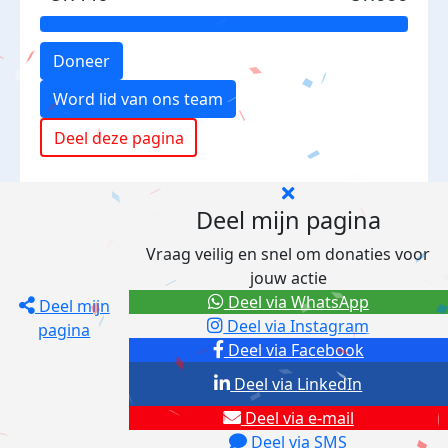
Doneer
Word lid van ons team
Deel deze pagina
Deel mijn pagina
Vraag veilig en snel om donaties voor
jouw actie
Deel via WhatsApp
Deel mijn
Deel via Instagram
pagina
Deel via Facebook
Deel via LinkedIn
Deel via e-mail
Deel via SMS