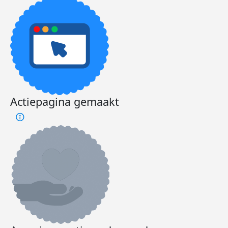
Actiepagina gemaakt