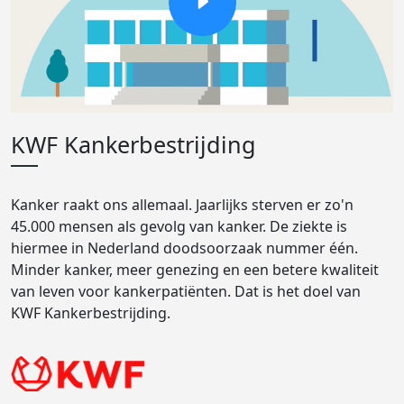
KWF Kankerbestrijding
Kanker raakt ons allemaal. Jaarlijks sterven er zo'n
45.000 mensen als gevolg van kanker. De ziekte is
hiermee in Nederland doodsoorzaak nummer één.
Minder kanker, meer genezing en een betere kwaliteit
van leven voor kankerpatiënten. Dat is het doel van
KWF Kankerbestrijding.