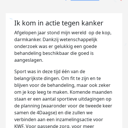
Ik kom in actie tegen kanker
Afgelopen jaar stond mijn wereld op de kop,
darmkanker. Dankzij wetenschappelijk
onderzoek was er gelukkig een goede
behandeling beschikbaar die goed is
aangeslagen.
Sport was in deze tijd één van de
belangrijkste dingen. Om fit te zijn en te
blijven voor de behandeling, maar ook zeker
om je kop leeg te maken. Komende maanden
staan er een aantal sportieve uitdagingen op
de planning (waaronder voor de tweede keer
samen de 4Daagse) en die zullen we
verbinden aan een inzamelingsactie voor
KWF. Voor passende zorg, voor meer