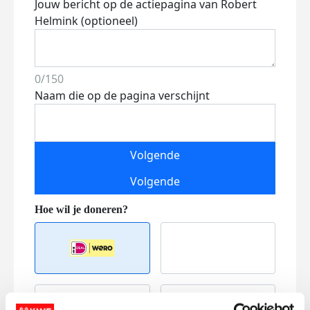
Jouw bericht op de actiepagina van Robert
Helmink (optioneel)
0/150
Naam die op de pagina verschijnt
Volgende
Volgende