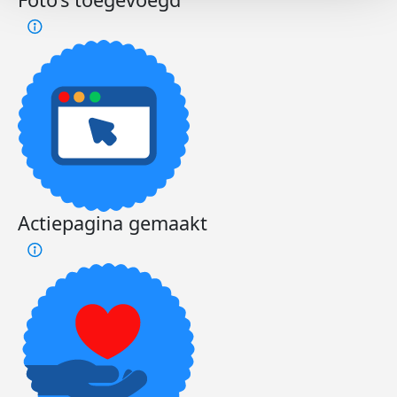
Actiepagina gemaakt