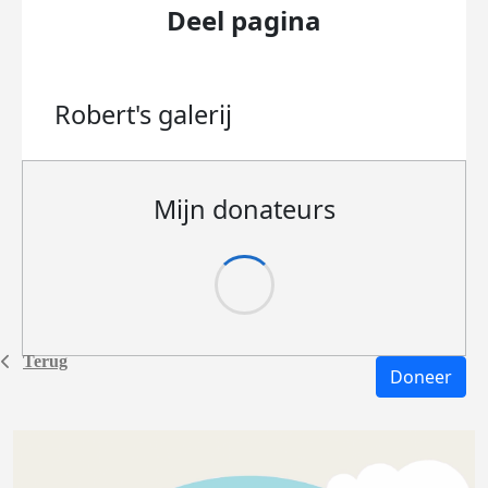
Deel pagina
Robert's
galerij
Mijn donateurs
Terug
Doneer