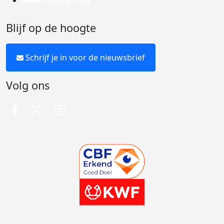
Neem contact op
Blijf op de hoogte
Schrijf je in voor de nieuwsbrief
Volg ons