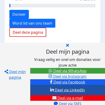
Doneer
Word lid van ons team
Deel deze pagina
Deel mijn pagina
Vraag veilig en snel om donaties voor
jouw actie
Deel via WhatsApp
Deel mijn
Deel via Instagram
pagina
Deel via Facebook
Deel via LinkedIn
Deel via e-mail
Deel via SMS