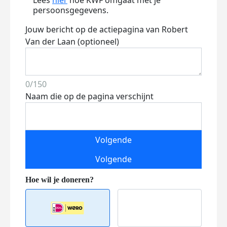
Lees
hier
hoe KWF omgaat met je
persoonsgegevens.
Jouw bericht op de actiepagina van Robert
Van der Laan (optioneel)
0/150
Naam die op de pagina verschijnt
Volgende
Volgende