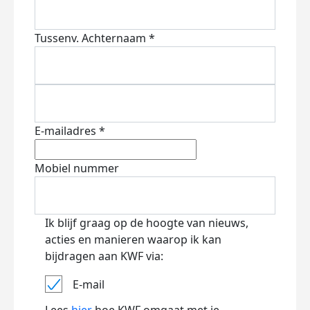
Tussenv.
Achternaam *
E-mailadres *
Mobiel nummer
Ik blijf graag op de hoogte van nieuws,
acties en manieren waarop ik kan
bijdragen aan KWF via:
E-mail