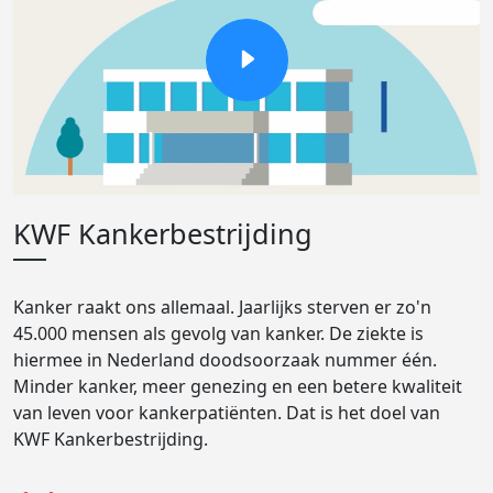
KWF Kankerbestrijding
Kanker raakt ons allemaal. Jaarlijks sterven er zo'n
45.000 mensen als gevolg van kanker. De ziekte is
hiermee in Nederland doodsoorzaak nummer één.
Minder kanker, meer genezing en een betere kwaliteit
van leven voor kankerpatiënten. Dat is het doel van
KWF Kankerbestrijding.