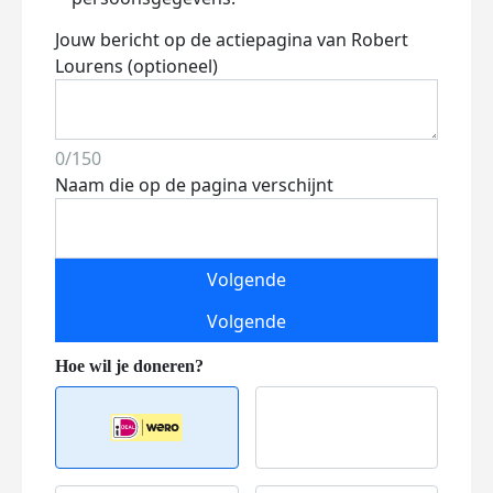
Jouw bericht op de actiepagina van Robert
Lourens (optioneel)
0/150
Naam die op de pagina verschijnt
Volgende
Volgende