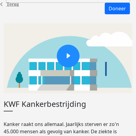
Terug
Doneer
KWF Kankerbestrijding
Kanker raakt ons allemaal. Jaarlijks sterven er zo'n
45.000 mensen als gevolg van kanker. De ziekte is