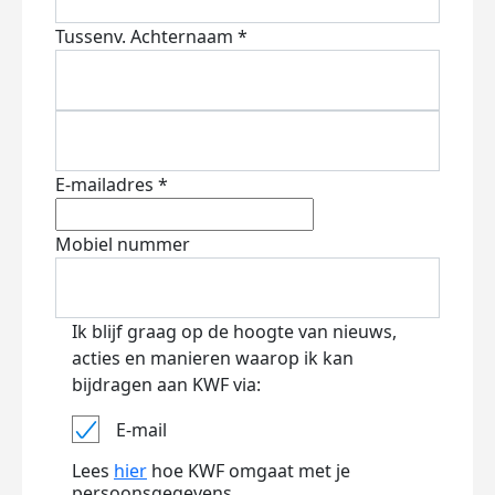
Tussenv.
Achternaam *
E-mailadres *
Mobiel nummer
Ik blijf graag op de hoogte van nieuws,
acties en manieren waarop ik kan
bijdragen aan KWF via:
E-mail
Lees
hier
hoe KWF omgaat met je
persoonsgegevens.