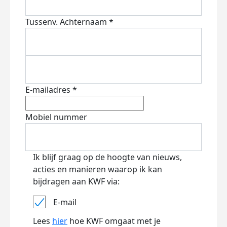
Tussenv.
Achternaam *
E-mailadres *
Mobiel nummer
Ik blijf graag op de hoogte van nieuws,
acties en manieren waarop ik kan
bijdragen aan KWF via:
E-mail
Lees
hier
hoe KWF omgaat met je