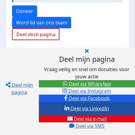
Doneer
Word lid van ons team
Deel deze pagina
Deel mijn pagina
Vraag veilig en snel om donaties voor
jouw actie
Deel via WhatsApp
Deel mijn
Deel via Instagram
pagina
Deel via Facebook
Deel via LinkedIn
Deel via e-mail
Deel via SMS