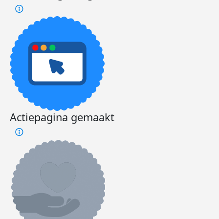
Actiepagina gemaakt