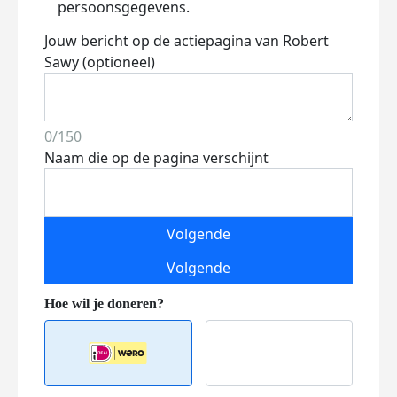
persoonsgegevens.
Jouw bericht op de actiepagina van Robert
Sawy (optioneel)
0/150
Naam die op de pagina verschijnt
Volgende
Volgende