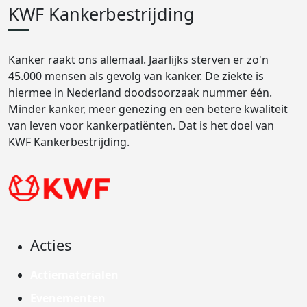
KWF Kankerbestrijding
Kanker raakt ons allemaal. Jaarlijks sterven er zo'n
45.000 mensen als gevolg van kanker. De ziekte is
hiermee in Nederland doodsoorzaak nummer één.
Minder kanker, meer genezing en een betere kwaliteit
van leven voor kankerpatiënten. Dat is het doel van
KWF Kankerbestrijding.
Acties
Actiematerialen
Evenementen