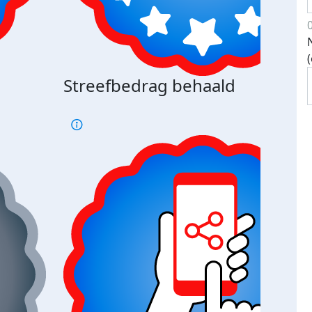
Streefbedrag behaald