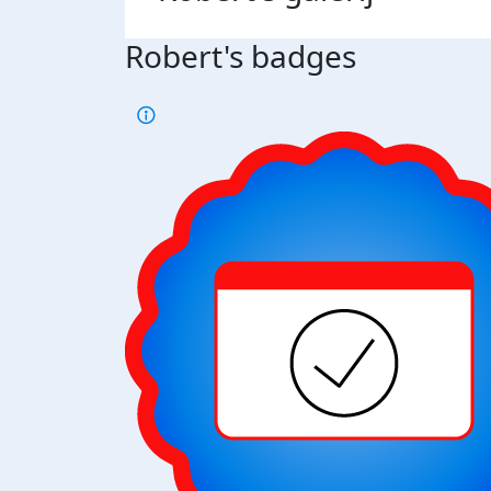
Robert's badges