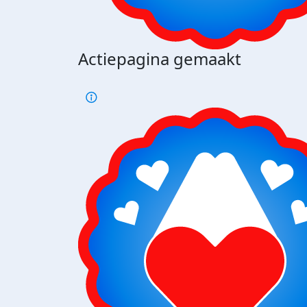
Actiepagina gemaakt