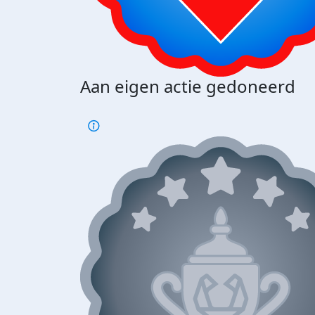
Aan eigen actie gedoneerd