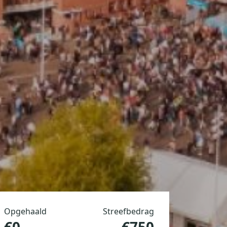
Opgehaald
Streefbedrag