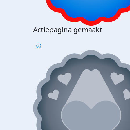
Actiepagina gemaakt