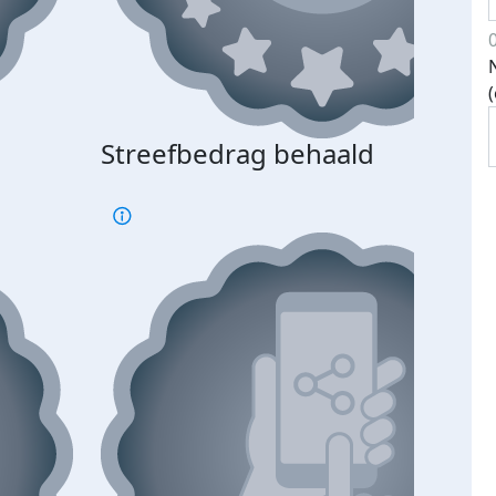
Streefbedrag behaald