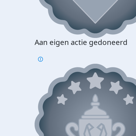
Aan eigen actie gedoneerd