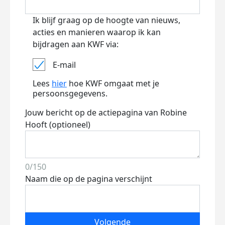
Ik blijf graag op de hoogte van nieuws,
acties en manieren waarop ik kan
bijdragen aan KWF via:
E-mail
Lees
hier
hoe KWF omgaat met je
persoonsgegevens.
Jouw bericht op de actiepagina van Robine
Hooft (optioneel)
0/150
Naam die op de pagina verschijnt
Volgende