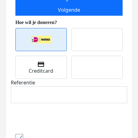
Volgende
Creditcard
Referentie