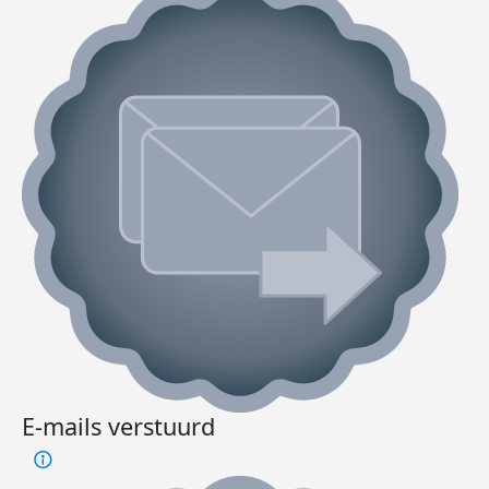
E-mails verstuurd