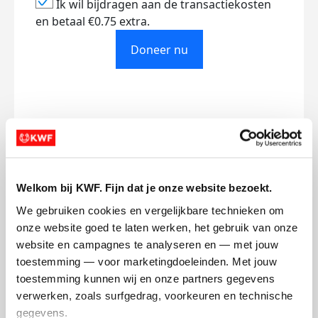
Ik wil bijdragen aan de transactiekosten
en betaal €0.75 extra.
Doneer nu
Opgehaald
Streefbedrag
€0
€500
Welkom bij KWF. Fijn dat je onze website bezoekt.
Doneer
We gebruiken cookies en vergelijkbare technieken om 
onze website goed te laten werken, het gebruik van onze 
Robine's badges
website en campagnes te analyseren en — met jouw 
toestemming — voor marketingdoeleinden. Met jouw 
toestemming kunnen wij en onze partners gegevens 
verwerken, zoals surfgedrag, voorkeuren en technische 
gegevens.