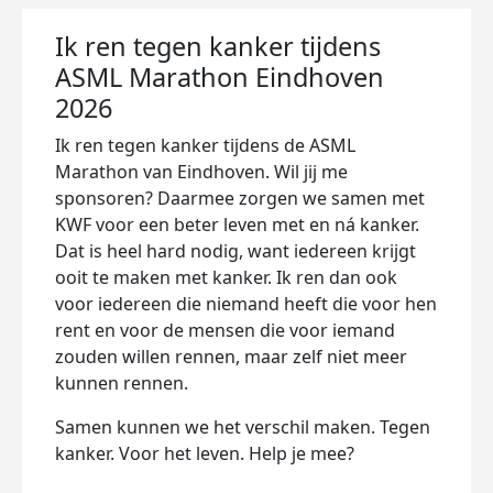
Ik ren tegen kanker tijdens
ASML Marathon Eindhoven
2026
Ik ren tegen kanker tijdens de ASML
Marathon van Eindhoven. Wil jij me
sponsoren? Daarmee zorgen we samen met
KWF voor een beter leven met en ná kanker.
Dat is heel hard nodig, want iedereen krijgt
ooit te maken met kanker. Ik ren dan ook
voor iedereen die niemand heeft die voor hen
rent en voor de mensen die voor iemand
zouden willen rennen, maar zelf niet meer
kunnen rennen.
Samen kunnen we het verschil maken. Tegen
kanker. Voor het leven. Help je mee?