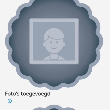
Foto's toegevoegd