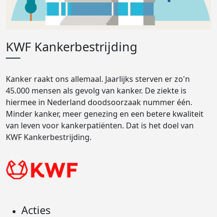
KWF Kankerbestrijding
Kanker raakt ons allemaal. Jaarlijks sterven er zo'n
45.000 mensen als gevolg van kanker. De ziekte is
hiermee in Nederland doodsoorzaak nummer één.
Minder kanker, meer genezing en een betere kwaliteit
van leven voor kankerpatiënten. Dat is het doel van
KWF Kankerbestrijding.
Acties