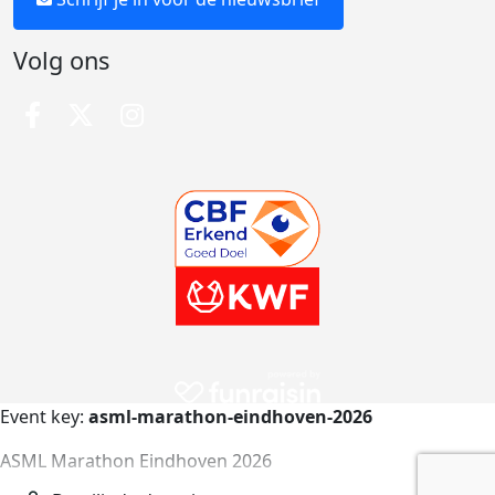
Volg ons
Event key:
asml-marathon-eindhoven-2026
ASML Marathon Eindhoven 2026