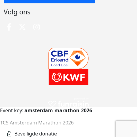
Volg ons
Event key:
amsterdam-marathon-2026
TCS Amsterdam Marathon 2026
amsterdam-marathon-2026