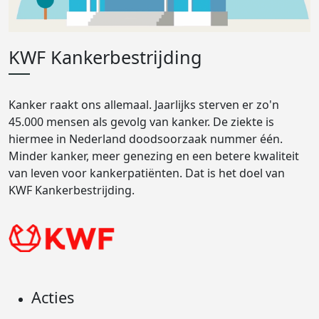
KWF Kankerbestrijding
Kanker raakt ons allemaal. Jaarlijks sterven er zo'n
45.000 mensen als gevolg van kanker. De ziekte is
hiermee in Nederland doodsoorzaak nummer één.
Minder kanker, meer genezing en een betere kwaliteit
van leven voor kankerpatiënten. Dat is het doel van
KWF Kankerbestrijding.
Acties