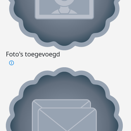
Foto's toegevoegd