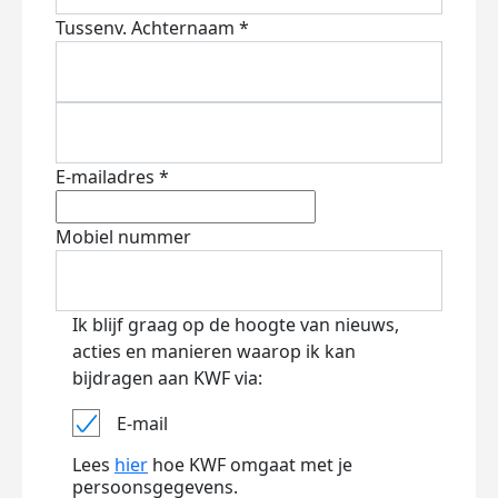
Tussenv.
Achternaam *
E-mailadres *
Mobiel nummer
Ik blijf graag op de hoogte van nieuws,
acties en manieren waarop ik kan
bijdragen aan KWF via:
E-mail
Lees
hier
hoe KWF omgaat met je
persoonsgegevens.