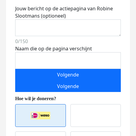
Jouw bericht op de actiepagina van Robine
Slootmans (optioneel)
0/150
Naam die op de pagina verschijnt
Volgende
Volgende