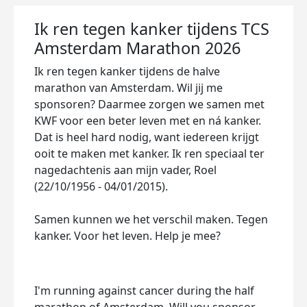
Ik ren tegen kanker tijdens TCS
Amsterdam Marathon 2026
Ik ren tegen kanker tijdens de halve
marathon van Amsterdam. Wil jij me
sponsoren? Daarmee zorgen we samen met
KWF voor een beter leven met en ná kanker.
Dat is heel hard nodig, want iedereen krijgt
ooit te maken met kanker. Ik ren speciaal ter
nagedachtenis aan mijn vader, Roel
(22/10/1956 - 04/01/2015).
Samen kunnen we het verschil maken. Tegen
kanker. Voor het leven. Help je mee?
I'm running against cancer during the half