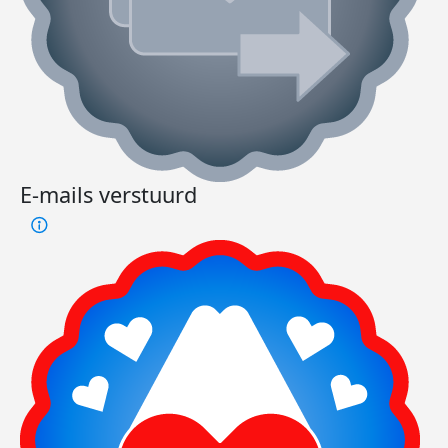
E-mails verstuurd