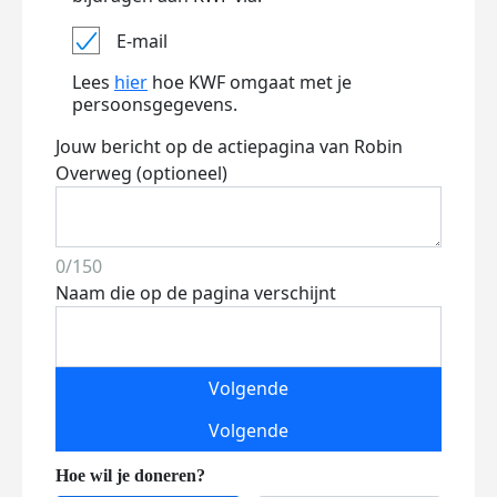
E-mail
Lees
hier
hoe KWF omgaat met je
persoonsgegevens.
Jouw bericht op de actiepagina van Robin
Overweg (optioneel)
0/150
Naam die op de pagina verschijnt
Volgende
Volgende