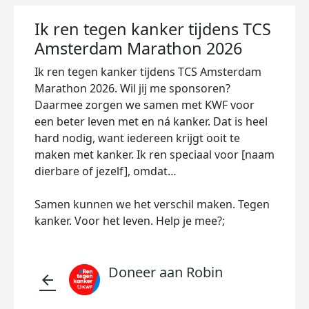
Ik ren tegen kanker tijdens TCS
Amsterdam Marathon 2026
Ik ren tegen kanker tijdens TCS Amsterdam
Marathon 2026. Wil jij me sponsoren?
Daarmee zorgen we samen met KWF voor
een beter leven met en ná kanker. Dat is heel
hard nodig, want iedereen krijgt ooit te
maken met kanker. Ik ren speciaal voor [naam
dierbare of jezelf], omdat…
Samen kunnen we het verschil maken. Tegen
kanker. Voor het leven. Help je mee?;
Doneer aan Robin
arrow_back