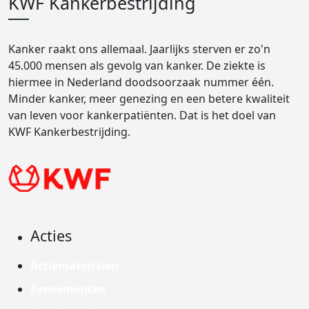
KWF Kankerbestrijding
Kanker raakt ons allemaal. Jaarlijks sterven er zo'n
45.000 mensen als gevolg van kanker. De ziekte is
hiermee in Nederland doodsoorzaak nummer één.
Minder kanker, meer genezing en een betere kwaliteit
van leven voor kankerpatiënten. Dat is het doel van
KWF Kankerbestrijding.
Acties
Actiematerialen
Evenementen