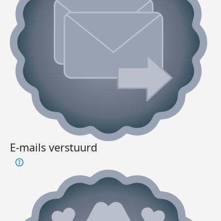
E-mails verstuurd