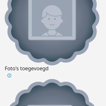
Foto's toegevoegd