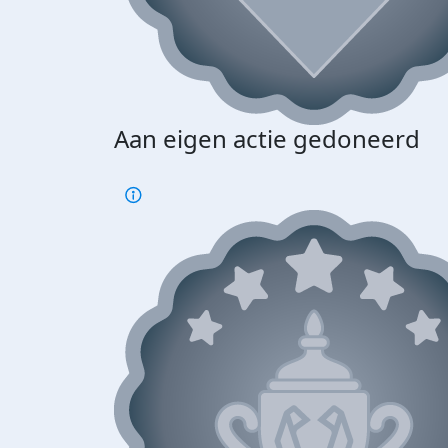
Aan eigen actie gedoneerd