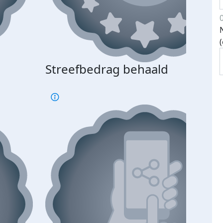
Streefbedrag behaald