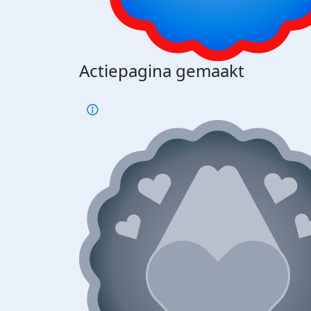
Actiepagina gemaakt