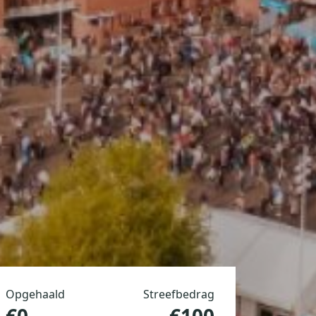
Opgehaald
Streefbedrag