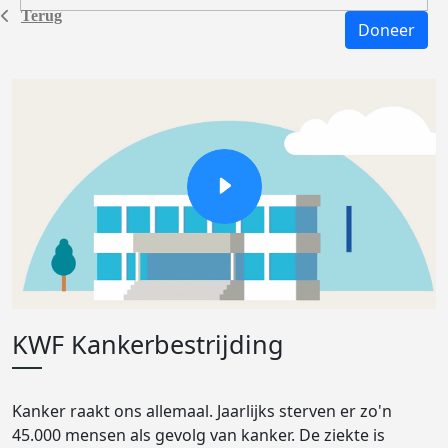
Terug
Doneer
KWF Kankerbestrijding
Kanker raakt ons allemaal. Jaarlijks sterven er zo'n
45.000 mensen als gevolg van kanker. De ziekte is