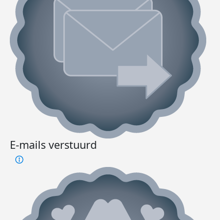
E-mails verstuurd