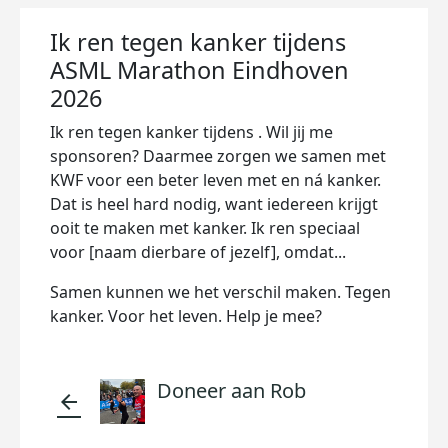
Ik ren tegen kanker tijdens
ASML Marathon Eindhoven
2026
Ik ren tegen kanker tijdens . Wil jij me
sponsoren? Daarmee zorgen we samen met
KWF voor een beter leven met en ná kanker.
Dat is heel hard nodig, want iedereen krijgt
ooit te maken met kanker. Ik ren speciaal
voor [naam dierbare of jezelf], omdat...
Samen kunnen we het verschil maken. Tegen
kanker. Voor het leven. Help je mee?
Doneer aan Rob
arrow_back