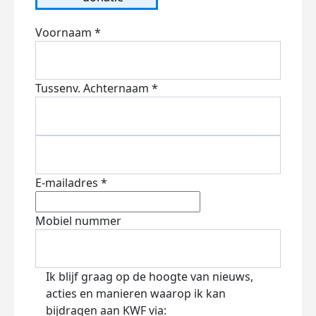
Voornaam *
Tussenv.
Achternaam *
E-mailadres *
Mobiel nummer
Ik blijf graag op de hoogte van nieuws,
acties en manieren waarop ik kan
bijdragen aan KWF via: