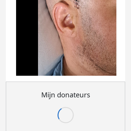
Mijn donateurs