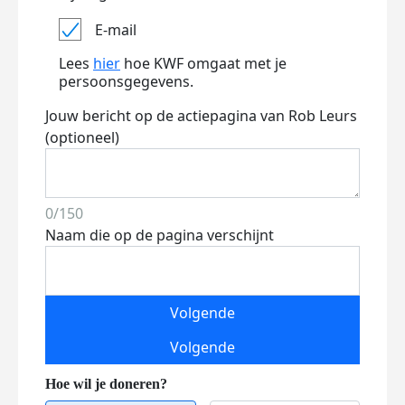
E-mail
Lees
hier
hoe KWF omgaat met je
persoonsgegevens.
Jouw bericht op de actiepagina van Rob Leurs
(optioneel)
0/150
Naam die op de pagina verschijnt
Volgende
Volgende