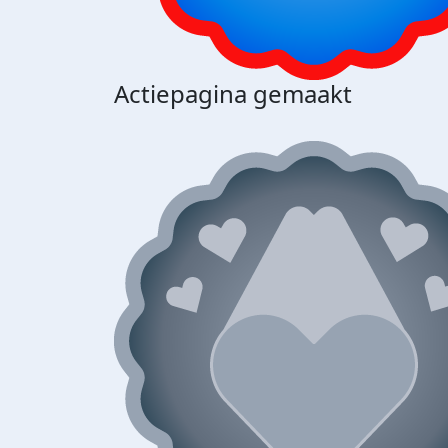
Actiepagina gemaakt