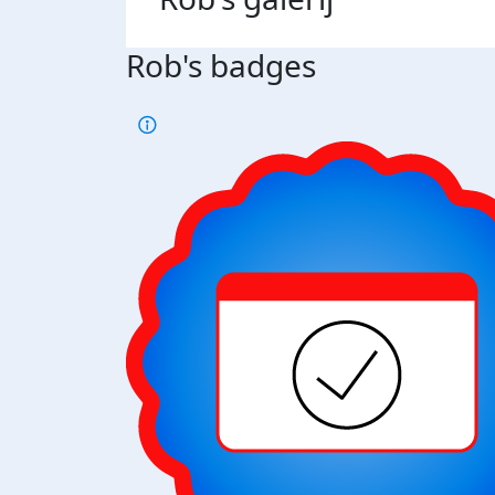
Rob's badges