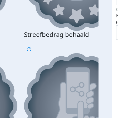
Streefbedrag behaald