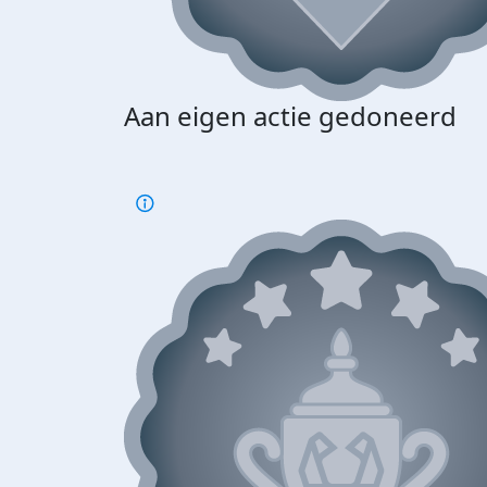
Aan eigen actie gedoneerd