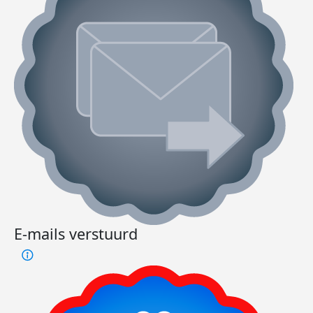
E-mails verstuurd