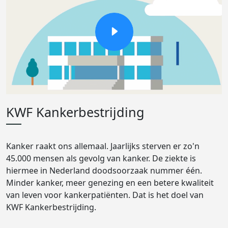
KWF Kankerbestrijding
Kanker raakt ons allemaal. Jaarlijks sterven er zo'n
45.000 mensen als gevolg van kanker. De ziekte is
hiermee in Nederland doodsoorzaak nummer één.
Minder kanker, meer genezing en een betere kwaliteit
van leven voor kankerpatiënten. Dat is het doel van
KWF Kankerbestrijding.