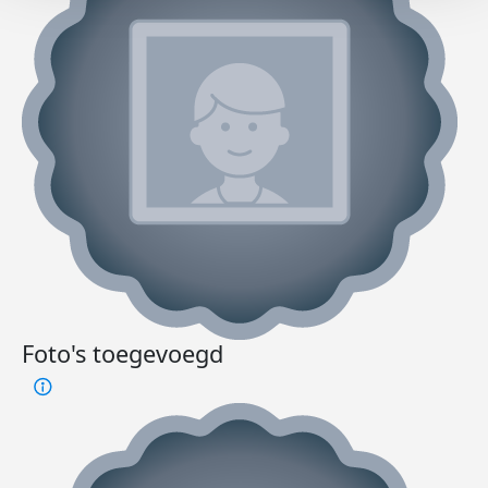
Foto's toegevoegd