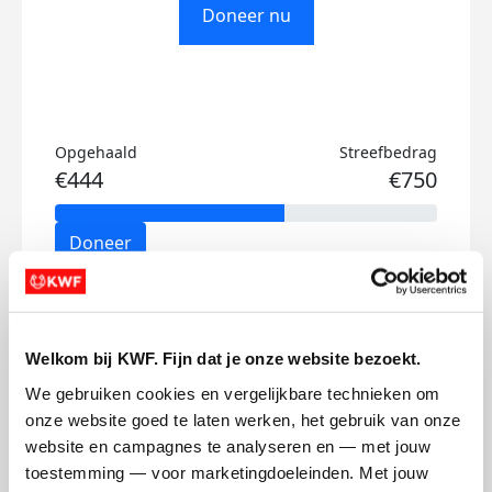
Doneer nu
Opgehaald
Streefbedrag
€444
€750
Doneer
Rob's badges
Welkom bij KWF. Fijn dat je onze website bezoekt.
We gebruiken cookies en vergelijkbare technieken om 
onze website goed te laten werken, het gebruik van onze 
website en campagnes te analyseren en — met jouw 
toestemming — voor marketingdoeleinden. Met jouw 