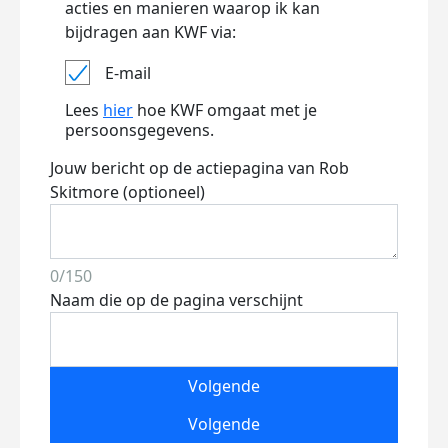
acties en manieren waarop ik kan
bijdragen aan KWF via:
E-mail
Lees
hier
hoe KWF omgaat met je
persoonsgegevens.
Jouw bericht op de actiepagina van Rob
Skitmore (optioneel)
0/150
Naam die op de pagina verschijnt
Volgende
Volgende