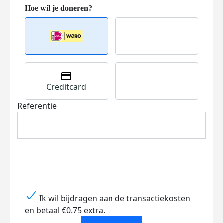
Creditcard
Referentie
Ik wil bijdragen aan de transactiekosten
en betaal €0.75 extra.