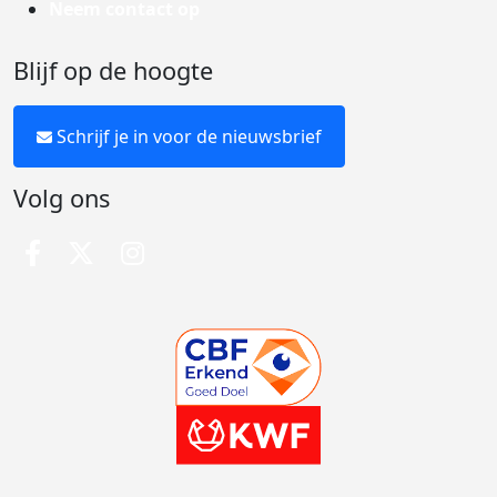
Neem contact op
Blijf op de hoogte
Schrijf je in voor de nieuwsbrief
Volg ons