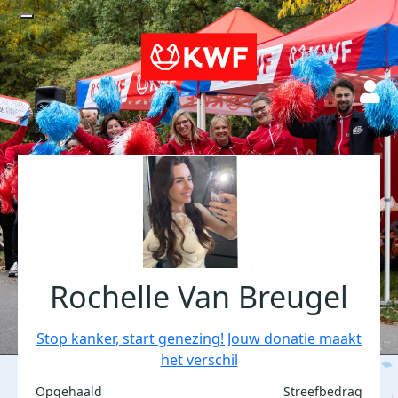
Rochelle Van Breugel
Stop kanker, start genezing! Jouw donatie maakt
het verschil
Opgehaald
Streefbedrag