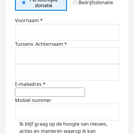
Bedrijfsdonatie
donatie
Voornaam *
Tussenv.
Achternaam *
E-mailadres *
Mobiel nummer
Ik blijf graag op de hoogte van nieuws,
acties en manieren waarop ik kan