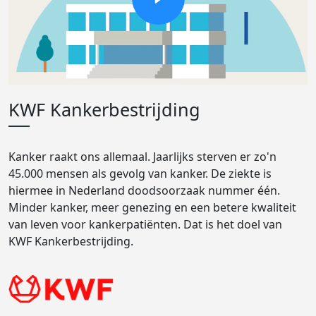
KWF Kankerbestrijding
Kanker raakt ons allemaal. Jaarlijks sterven er zo'n
45.000 mensen als gevolg van kanker. De ziekte is
hiermee in Nederland doodsoorzaak nummer één.
Minder kanker, meer genezing en een betere kwaliteit
van leven voor kankerpatiënten. Dat is het doel van
KWF Kankerbestrijding.