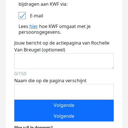
bijdragen aan KWF via:
E-mail
Lees
hier
hoe KWF omgaat met je
persoonsgegevens.
Jouw bericht op de actiepagina van Rochelle
Van Breugel (optioneel)
0/150
Naam die op de pagina verschijnt
Volgende
Volgende