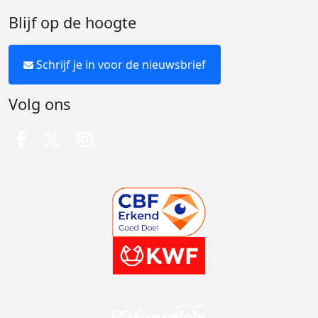
Blijf op de hoogte
Schrijf je in voor de nieuwsbrief
Volg ons