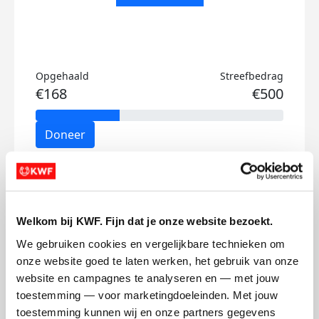
Opgehaald
Streefbedrag
€168
€500
Doneer
Rocky's badges
Welkom bij KWF. Fijn dat je onze website bezoekt.
We gebruiken cookies en vergelijkbare technieken om 
onze website goed te laten werken, het gebruik van onze 
website en campagnes te analyseren en — met jouw 
toestemming — voor marketingdoeleinden. Met jouw 
toestemming kunnen wij en onze partners gegevens 