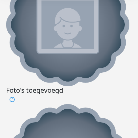
Foto's toegevoegd