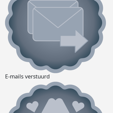
E-mails verstuurd