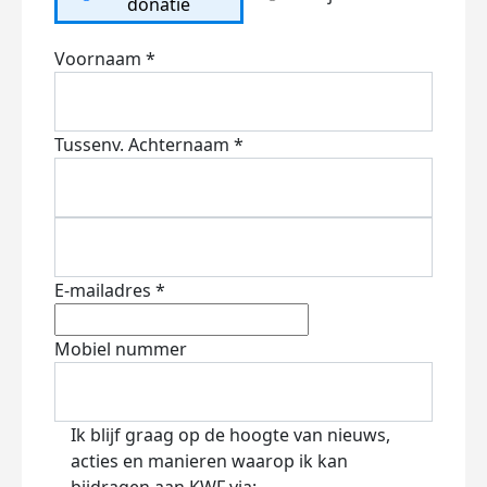
donatie
Voornaam *
Tussenv.
Achternaam *
E-mailadres *
Mobiel nummer
Ik blijf graag op de hoogte van nieuws,
acties en manieren waarop ik kan