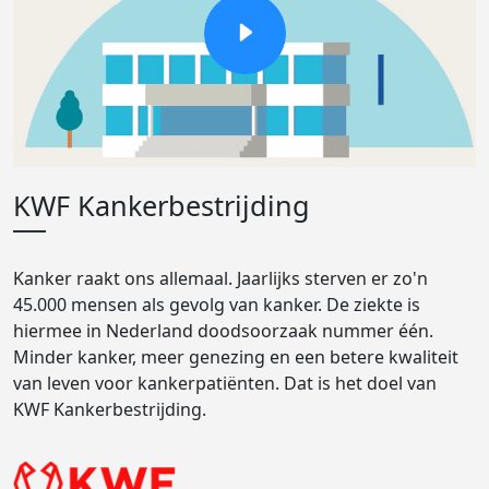
KWF Kankerbestrijding
Kanker raakt ons allemaal. Jaarlijks sterven er zo'n
45.000 mensen als gevolg van kanker. De ziekte is
hiermee in Nederland doodsoorzaak nummer één.
Minder kanker, meer genezing en een betere kwaliteit
van leven voor kankerpatiënten. Dat is het doel van
KWF Kankerbestrijding.