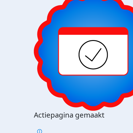
Actiepagina gemaakt