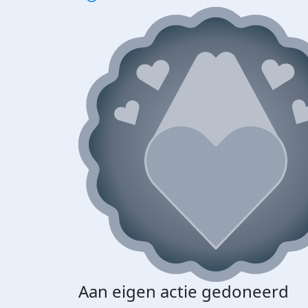
Aan eigen actie gedoneerd