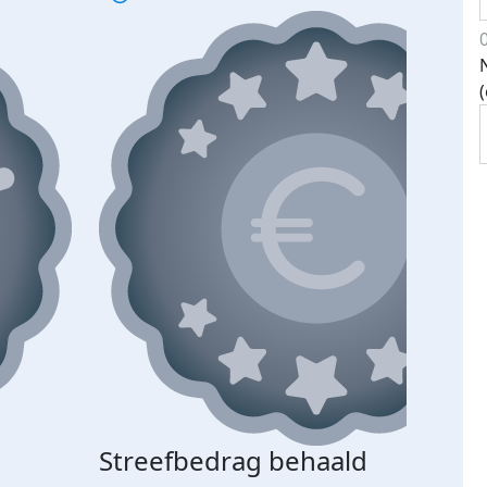
Streefbedrag behaald