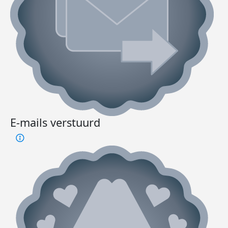
E-mails verstuurd