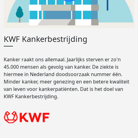
KWF Kankerbestrijding
Kanker raakt ons allemaal. Jaarlijks sterven er zo'n
45.000 mensen als gevolg van kanker. De ziekte is
hiermee in Nederland doodsoorzaak nummer één.
Minder kanker, meer genezing en een betere kwaliteit
van leven voor kankerpatiënten. Dat is het doel van
KWF Kankerbestrijding.