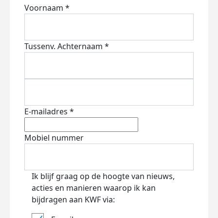
Voornaam *
Tussenv.
Achternaam *
E-mailadres *
Mobiel nummer
Ik blijf graag op de hoogte van nieuws,
acties en manieren waarop ik kan
bijdragen aan KWF via: