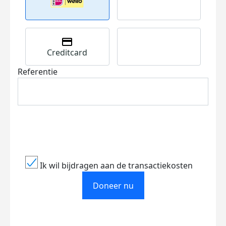
Creditcard
Referentie
Ik wil bijdragen aan de transactiekosten
Doneer nu