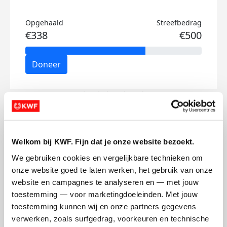
Opgehaald
Streefbedrag
€338
€500
Doneer
Roderick's badges
Welkom bij KWF. Fijn dat je onze website bezoekt.
We gebruiken cookies en vergelijkbare technieken om 
onze website goed te laten werken, het gebruik van onze 
website en campagnes te analyseren en — met jouw 
toestemming — voor marketingdoeleinden. Met jouw 
toestemming kunnen wij en onze partners gegevens 
verwerken, zoals surfgedrag, voorkeuren en technische 