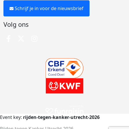
Schrijf je in voor de nieuwsbrief
Volg ons
Event key:
rijden-tegen-kanker-utrecht-2026
Rijden tegen Kanker Utrecht 2026