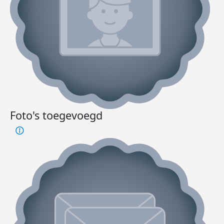
Foto's toegevoegd