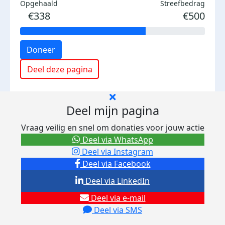
Opgehaald
Streefbedrag
€338
€500
Doneer
Deel deze pagina
Deel mijn pagina
Vraag veilig en snel om donaties voor jouw actie
Deel via WhatsApp
Deel via Instagram
Deel via Facebook
Deel via LinkedIn
Deel via e-mail
Deel via SMS