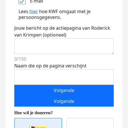
E-mail
Lees
hier
hoe KWF omgaat met je
persoonsgegevens.
Jouw bericht op de actiepagina van Roderick
van Krimpen (optioneel)
0/150
Naam die op de pagina verschijnt
Volgende
Volgende