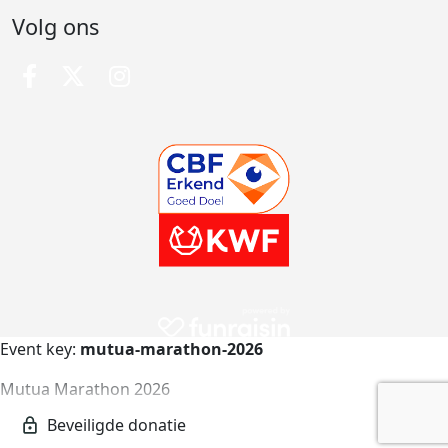
Volg ons
Event key:
mutua-marathon-2026
Mutua Marathon 2026
mutua-marathon-2026