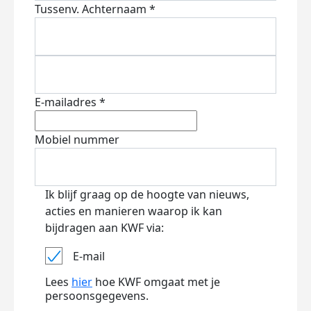
Tussenv.
Achternaam *
E-mailadres *
Mobiel nummer
Ik blijf graag op de hoogte van nieuws,
acties en manieren waarop ik kan
bijdragen aan KWF via:
E-mail
Lees
hier
hoe KWF omgaat met je
persoonsgegevens.