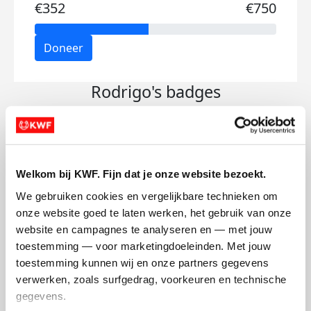
€352
€750
Doneer
Rodrigo's badges
Welkom bij KWF. Fijn dat je onze website bezoekt.
We gebruiken cookies en vergelijkbare technieken om 
onze website goed te laten werken, het gebruik van onze 
website en campagnes te analyseren en — met jouw 
toestemming — voor marketingdoeleinden. Met jouw 
toestemming kunnen wij en onze partners gegevens 
verwerken, zoals surfgedrag, voorkeuren en technische 
gegevens.