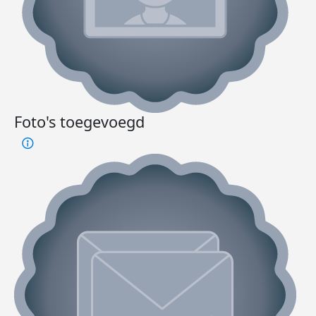
Foto's toegevoegd