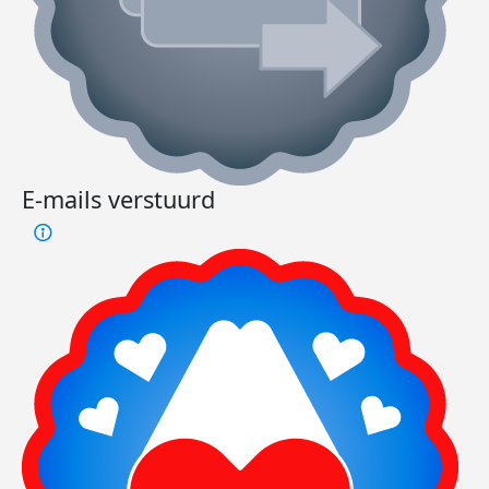
E-mails verstuurd