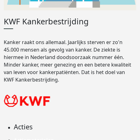
KWF Kankerbestrijding
Kanker raakt ons allemaal. Jaarlijks sterven er zo'n
45.000 mensen als gevolg van kanker. De ziekte is
hiermee in Nederland doodsoorzaak nummer één.
Minder kanker, meer genezing en een betere kwaliteit
van leven voor kankerpatiënten. Dat is het doel van
KWF Kankerbestrijding.
Acties