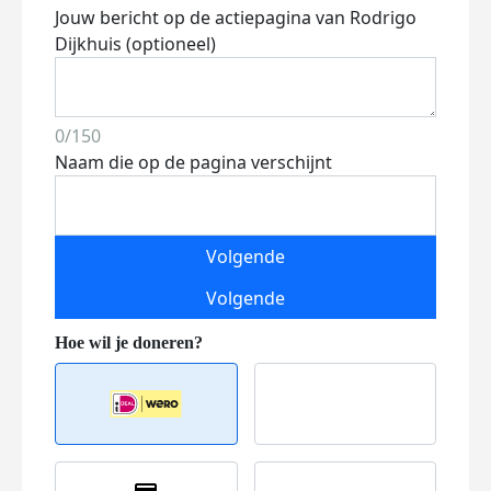
Jouw bericht op de actiepagina van Rodrigo
Dijkhuis (optioneel)
0/150
Naam die op de pagina verschijnt
Volgende
Volgende