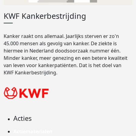
KWF Kankerbestrijding
Kanker raakt ons allemaal. Jaarlijks sterven er zo'n
45.000 mensen als gevolg van kanker. De ziekte is
hiermee in Nederland doodsoorzaak nummer één.
Minder kanker, meer genezing en een betere kwaliteit
van leven voor kankerpatiënten. Dat is het doel van
KWF Kankerbestrijding.
Acties
Actiematerialen