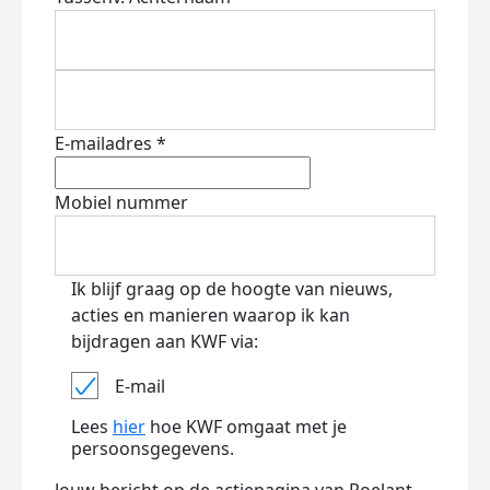
E-mailadres *
Mobiel nummer
Ik blijf graag op de hoogte van nieuws,
acties en manieren waarop ik kan
bijdragen aan KWF via:
E-mail
Lees
hier
hoe KWF omgaat met je
persoonsgegevens.