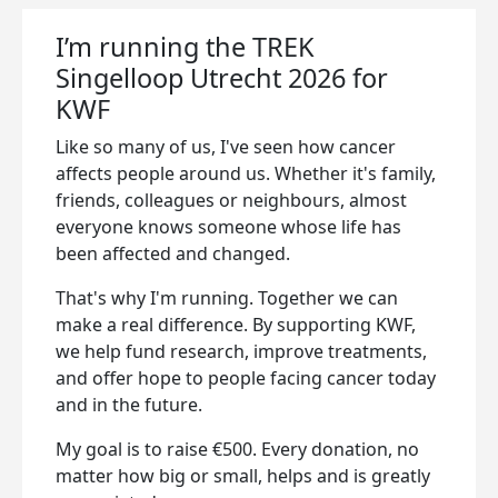
I’m running the TREK
Singelloop Utrecht 2026 for
KWF
Like so many of us, I've seen how cancer
affects people around us. Whether it's family,
friends, colleagues or neighbours, almost
everyone knows someone whose life has
been affected and changed.
That's why I'm running. Together we can
make a real difference. By supporting KWF,
we help fund research, improve treatments,
and offer hope to people facing cancer today
and in the future.
My goal is to raise €500. Every donation, no
matter how big or small, helps and is greatly