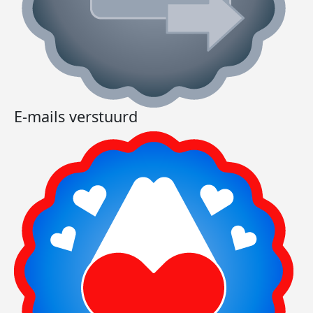
E-mails verstuurd