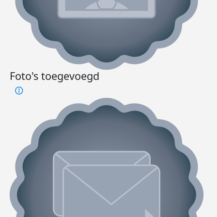
Foto's toegevoegd