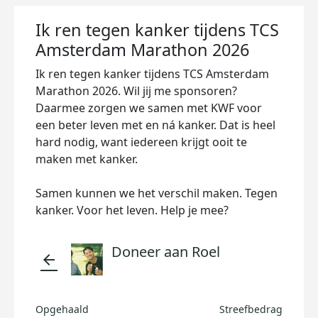
Ik ren tegen kanker tijdens TCS
Amsterdam Marathon 2026
Ik ren tegen kanker tijdens TCS Amsterdam
Marathon 2026. Wil jij me sponsoren?
Daarmee zorgen we samen met KWF voor
een beter leven met en ná kanker. Dat is heel
hard nodig, want iedereen krijgt ooit te
maken met kanker.
Samen kunnen we het verschil maken. Tegen
kanker. Voor het leven. Help je mee?
Doneer aan Roel
arrow_back
Opgehaald
Streefbedrag