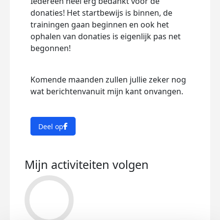
Iedereen heel erg bedankt voor de
donaties! Het startbewijs is binnen, de
trainingen gaan beginnen en ook het
ophalen van donaties is eigenlijk pas net
begonnen!
Komende maanden zullen jullie zeker nog
wat berichtenvanuit mijn kant onvangen.
Deel op
Mijn activiteiten volgen