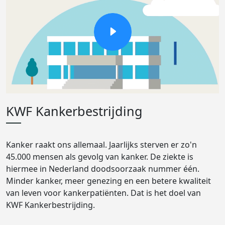
KWF Kankerbestrijding
Kanker raakt ons allemaal. Jaarlijks sterven er zo'n
45.000 mensen als gevolg van kanker. De ziekte is
hiermee in Nederland doodsoorzaak nummer één.
Minder kanker, meer genezing en een betere kwaliteit
van leven voor kankerpatiënten. Dat is het doel van
KWF Kankerbestrijding.