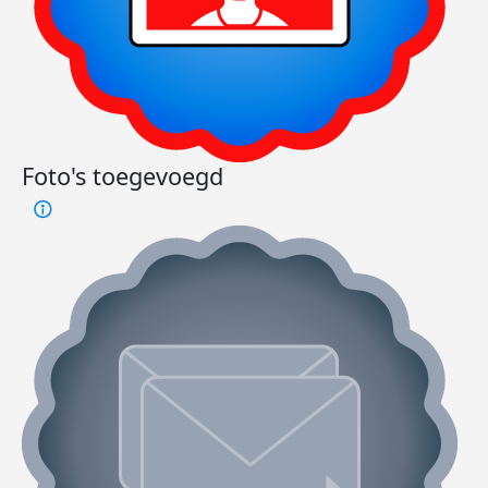
Foto's toegevoegd