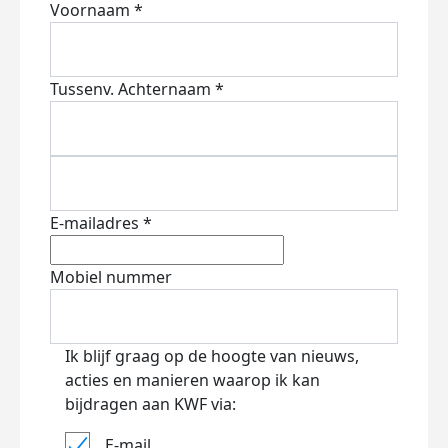
Voornaam *
Tussenv.
Achternaam *
E-mailadres *
Mobiel nummer
Ik blijf graag op de hoogte van nieuws,
acties en manieren waarop ik kan
bijdragen aan KWF via:
E-mail