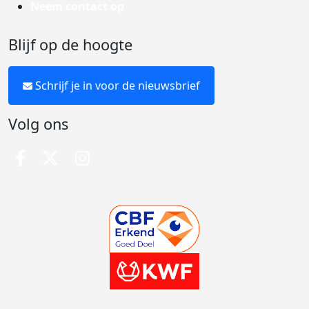
Neem contact op
Blijf op de hoogte
Schrijf je in voor de nieuwsbrief
Volg ons