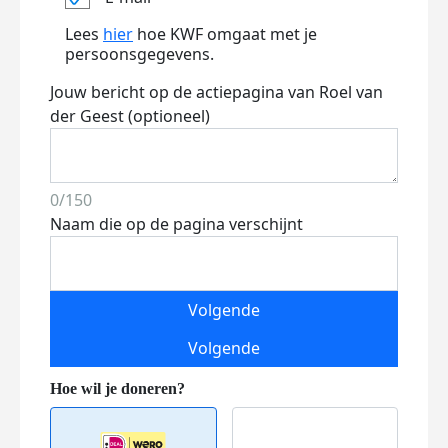
Lees
hier
hoe KWF omgaat met je
persoonsgegevens.
Jouw bericht op de actiepagina van Roel van
der Geest (optioneel)
0/150
Naam die op de pagina verschijnt
Volgende
Volgende