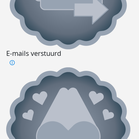
E-mails verstuurd