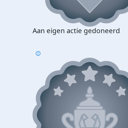
Aan eigen actie gedoneerd