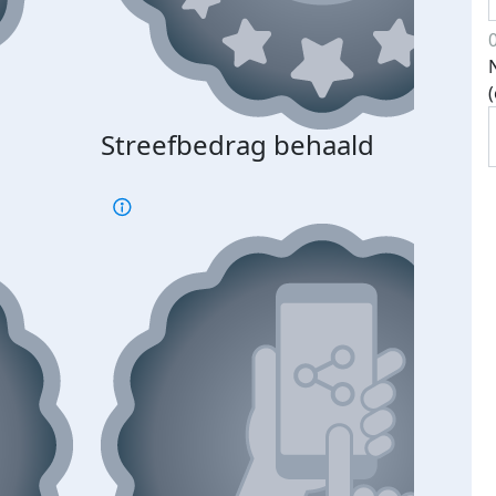
Streefbedrag behaald