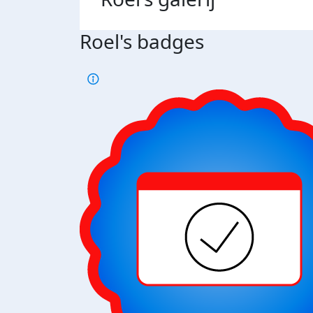
Roel's badges