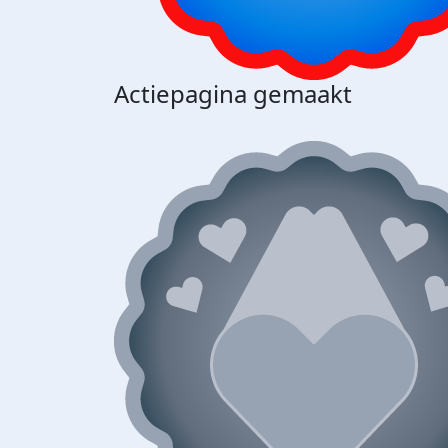
Actiepagina gemaakt