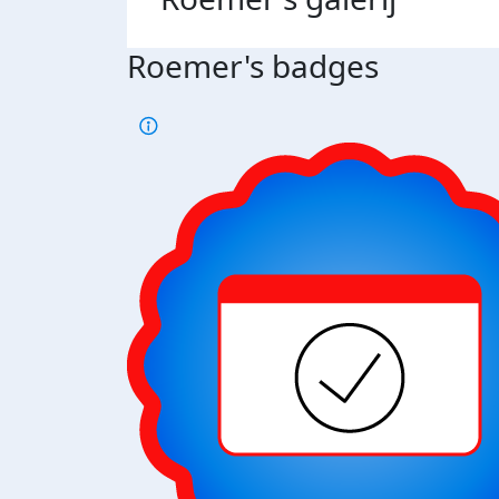
Roemer's badges