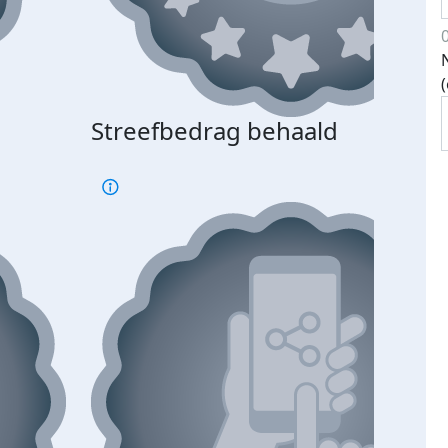
Streefbedrag behaald