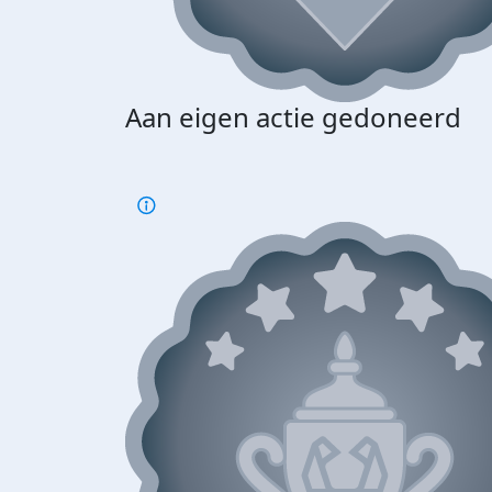
Aan eigen actie gedoneerd