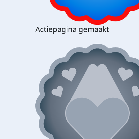
Actiepagina gemaakt