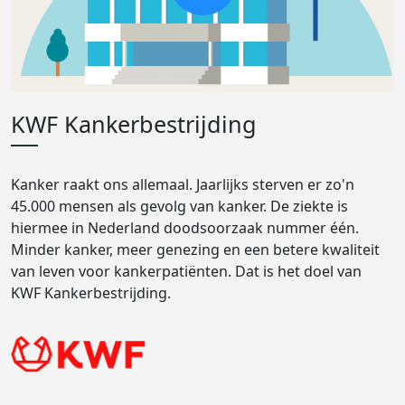
KWF Kankerbestrijding
Kanker raakt ons allemaal. Jaarlijks sterven er zo'n
45.000 mensen als gevolg van kanker. De ziekte is
hiermee in Nederland doodsoorzaak nummer één.
Minder kanker, meer genezing en een betere kwaliteit
van leven voor kankerpatiënten. Dat is het doel van
KWF Kankerbestrijding.