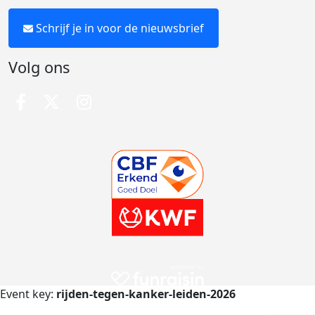
Schrijf je in voor de nieuwsbrief
Volg ons
Event key:
rijden-tegen-kanker-leiden-2026