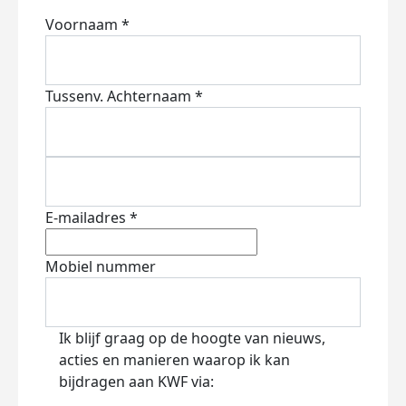
Voornaam *
Tussenv.
Achternaam *
E-mailadres *
Mobiel nummer
Ik blijf graag op de hoogte van nieuws,
acties en manieren waarop ik kan
bijdragen aan KWF via: