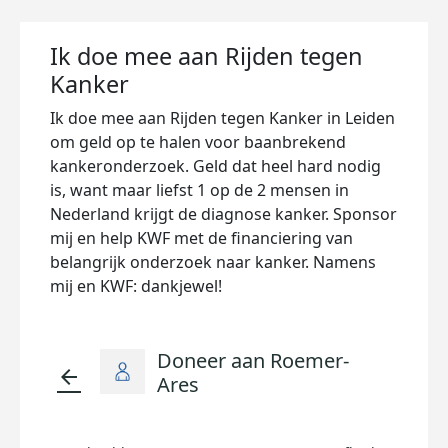
Ik doe mee aan Rijden tegen
Kanker
Ik doe mee aan Rijden tegen Kanker in Leiden
om geld op te halen voor baanbrekend
kankeronderzoek. Geld dat heel hard nodig
is, want maar liefst 1 op de 2 mensen in
Nederland krijgt de diagnose kanker. Sponsor
mij en help KWF met de financiering van
belangrijk onderzoek naar kanker. Namens
mij en KWF: dankjewel!
Doneer aan Roemer-
arrow_back
Ares