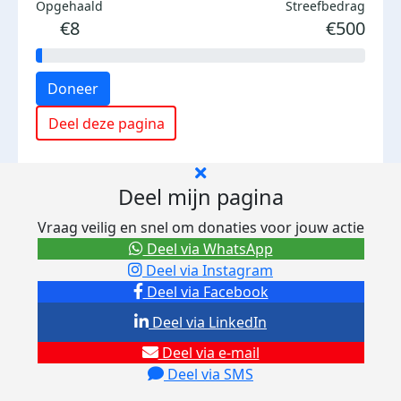
Opgehaald
Streefbedrag
€8
€500
Doneer
Deel deze pagina
Deel mijn pagina
Vraag veilig en snel om donaties voor jouw actie
Deel via WhatsApp
Deel via Instagram
Deel via Facebook
Deel via LinkedIn
Deel via e-mail
Deel via SMS