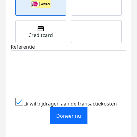
Creditcard
Referentie
Ik wil bijdragen aan de transactiekosten
Doneer nu