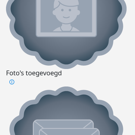
Foto's toegevoegd