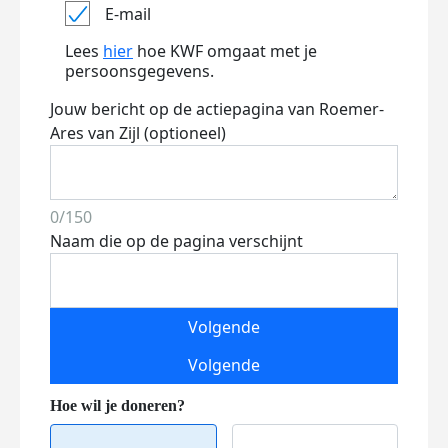
E-mail
Lees
hier
hoe KWF omgaat met je
persoonsgegevens.
Jouw bericht op de actiepagina van Roemer-
Ares van Zijl (optioneel)
0/150
Naam die op de pagina verschijnt
Volgende
Volgende