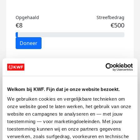
Opgehaald
Streefbedrag
€8
€500
Doneer
Roemer-Ares's badges
Welkom bij KWF. Fijn dat je onze website bezoekt.
We gebruiken cookies en vergelijkbare technieken om 
onze website goed te laten werken, het gebruik van onze 
website en campagnes te analyseren en — met jouw 
toestemming — voor marketingdoeleinden. Met jouw 
toestemming kunnen wij en onze partners gegevens 
verwerken, zoals surfgedrag, voorkeuren en technische 