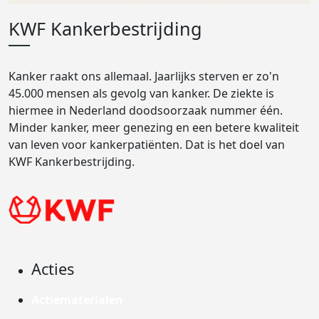
KWF Kankerbestrijding
Kanker raakt ons allemaal. Jaarlijks sterven er zo'n
45.000 mensen als gevolg van kanker. De ziekte is
hiermee in Nederland doodsoorzaak nummer één.
Minder kanker, meer genezing en een betere kwaliteit
van leven voor kankerpatiënten. Dat is het doel van
KWF Kankerbestrijding.
Acties
Actiematerialen