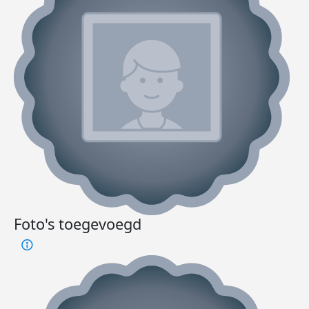
Foto's toegevoegd