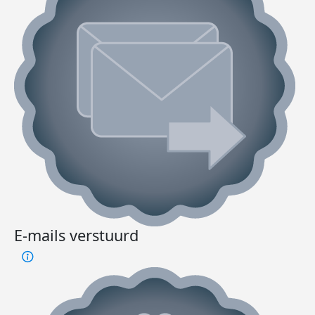
E-mails verstuurd