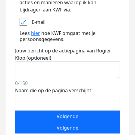
acties en manieren waarop ik kan
bijdragen aan KWF via:
E-mail
Lees
hier
hoe KWF omgaat met je
persoonsgegevens.
Jouw bericht op de actiepagina van Rogier
Klop (optioneel)
0/150
Naam die op de pagina verschijnt
Volgende
Volgende