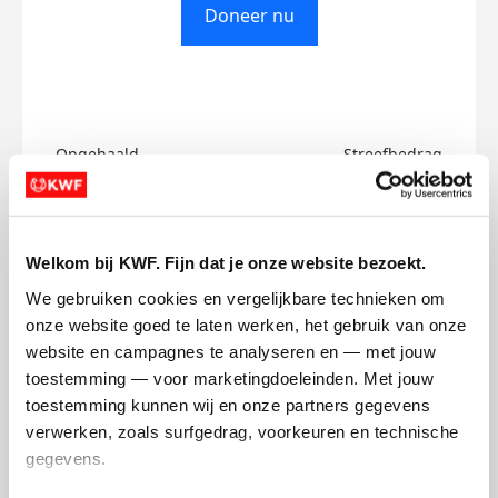
Doneer nu
Opgehaald
Streefbedrag
€0
€750
Doneer
Welkom bij KWF. Fijn dat je onze website bezoekt.
We gebruiken cookies en vergelijkbare technieken om 
Rogier's badges
onze website goed te laten werken, het gebruik van onze 
website en campagnes te analyseren en — met jouw 
toestemming — voor marketingdoeleinden. Met jouw 
toestemming kunnen wij en onze partners gegevens 
verwerken, zoals surfgedrag, voorkeuren en technische 
gegevens.