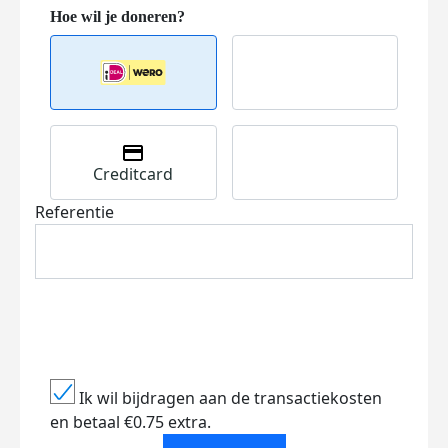
Creditcard
Referentie
Ik wil bijdragen aan de transactiekosten
en betaal €0.75 extra.