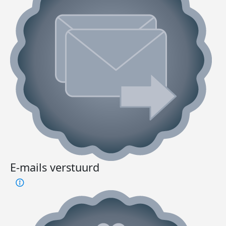
E-mails verstuurd