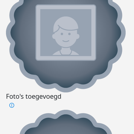
Foto's toegevoegd