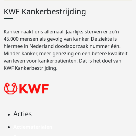
KWF Kankerbestrijding
Kanker raakt ons allemaal. Jaarlijks sterven er zo'n
45.000 mensen als gevolg van kanker. De ziekte is
hiermee in Nederland doodsoorzaak nummer één.
Minder kanker, meer genezing en een betere kwaliteit
van leven voor kankerpatiënten. Dat is het doel van
KWF Kankerbestrijding.
Acties
Actiematerialen