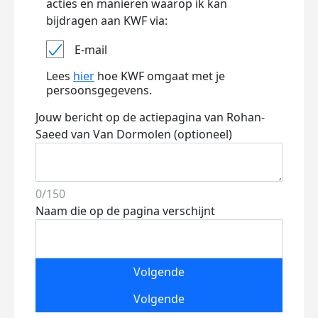
acties en manieren waarop ik kan
bijdragen aan KWF via:
E-mail
Lees
hier
hoe KWF omgaat met je
persoonsgegevens.
Jouw bericht op de actiepagina van Rohan-
Saeed van Van Dormolen (optioneel)
0/150
Naam die op de pagina verschijnt
Volgende
Volgende