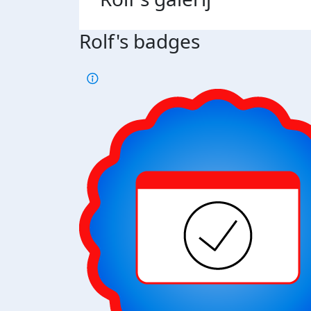
Rolf's badges