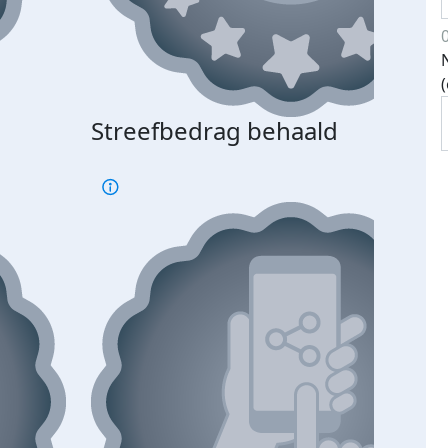
Streefbedrag behaald