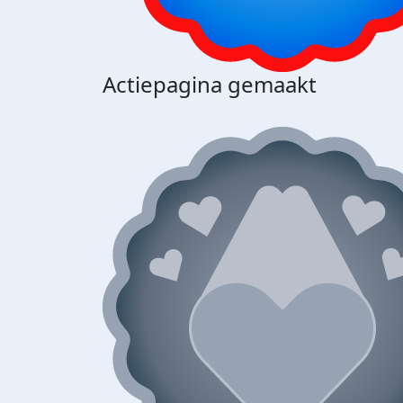
Actiepagina gemaakt