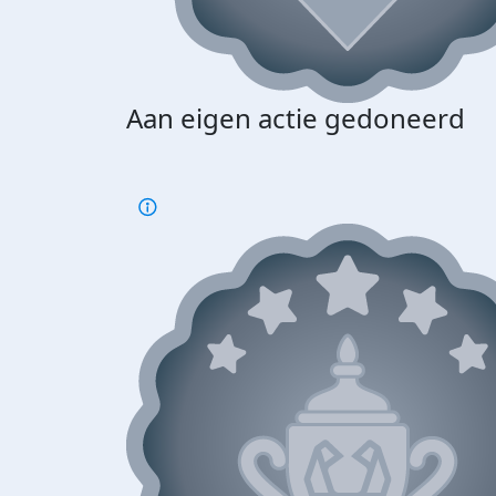
Aan eigen actie gedoneerd