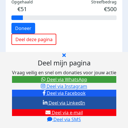
Opgehaald
Streefbedrag
€51
€500
Doneer
Deel deze pagina
Deel mijn pagina
Vraag veilig en snel om donaties voor jouw actie
Deel via WhatsApp
Deel via Instagram
Deel via Facebook
Deel via LinkedIn
Deel via e-mail
Deel via SMS