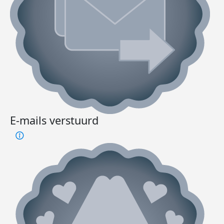
E-mails verstuurd