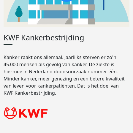
KWF Kankerbestrijding
Kanker raakt ons allemaal. Jaarlijks sterven er zo'n
45.000 mensen als gevolg van kanker. De ziekte is
hiermee in Nederland doodsoorzaak nummer één.
Minder kanker, meer genezing en een betere kwaliteit
van leven voor kankerpatiënten. Dat is het doel van
KWF Kankerbestrijding.