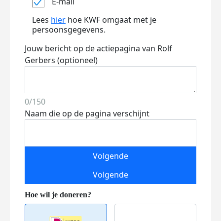
E-mail
Lees
hier
hoe KWF omgaat met je
persoonsgegevens.
Jouw bericht op de actiepagina van Rolf
Gerbers (optioneel)
0/150
Naam die op de pagina verschijnt
Volgende
Volgende