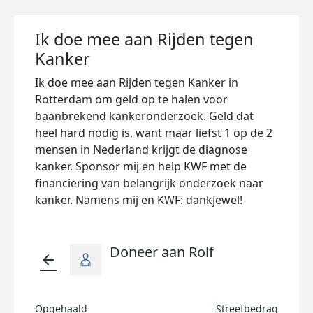
Ik doe mee aan Rijden tegen
Kanker
Ik doe mee aan Rijden tegen Kanker in
Rotterdam om geld op te halen voor
baanbrekend kankeronderzoek. Geld dat
heel hard nodig is, want maar liefst 1 op de 2
mensen in Nederland krijgt de diagnose
kanker. Sponsor mij en help KWF met de
financiering van belangrijk onderzoek naar
kanker. Namens mij en KWF: dankjewel!
Doneer aan Rolf
arrow_back
Opgehaald
Streefbedrag