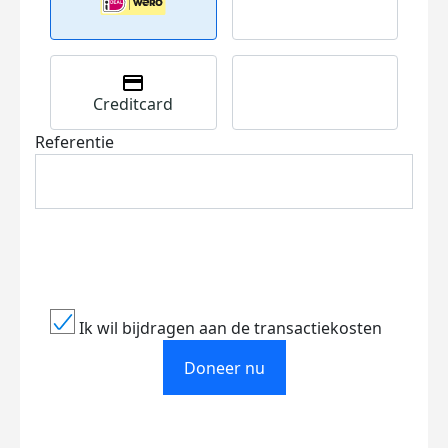
Creditcard
Referentie
Ik wil bijdragen aan de transactiekosten
Doneer nu