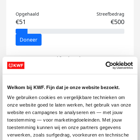
Opgehaald
Streefbedrag
€51
€500
Doneer
Rolf's badges
Welkom bij KWF. Fijn dat je onze website bezoekt.
We gebruiken cookies en vergelijkbare technieken om 
onze website goed te laten werken, het gebruik van onze 
website en campagnes te analyseren en — met jouw 
toestemming — voor marketingdoeleinden. Met jouw 
toestemming kunnen wij en onze partners gegevens 
verwerken, zoals surfgedrag, voorkeuren en technische 