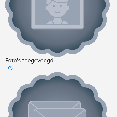
Foto's toegevoegd