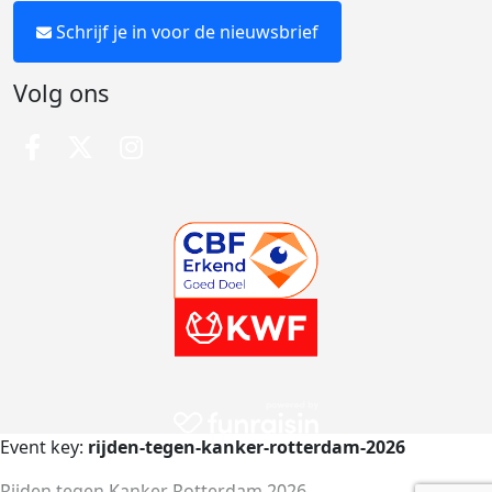
Schrijf je in voor de nieuwsbrief
Volg ons
Event key:
rijden-tegen-kanker-rotterdam-2026
Rijden tegen Kanker Rotterdam 2026