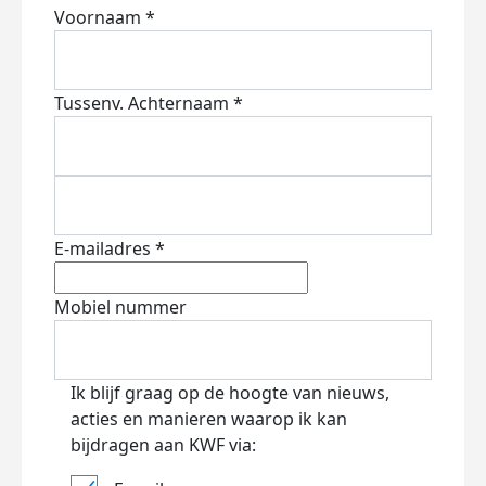
Voornaam *
Tussenv.
Achternaam *
E-mailadres *
Mobiel nummer
Ik blijf graag op de hoogte van nieuws,
acties en manieren waarop ik kan
bijdragen aan KWF via: