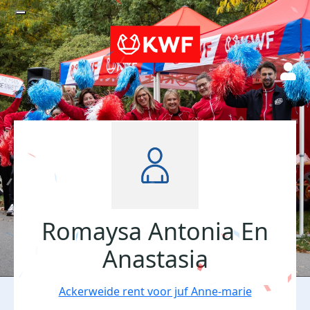
Romaysa Antonia En
Anastasia
Ackerweide rent voor juf Anne-marie