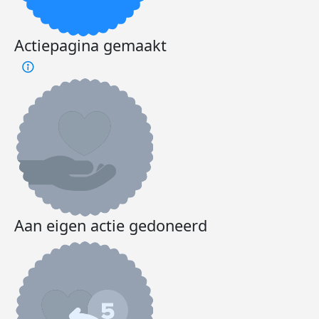
Actiepagina gemaakt
Aan eigen actie gedoneerd