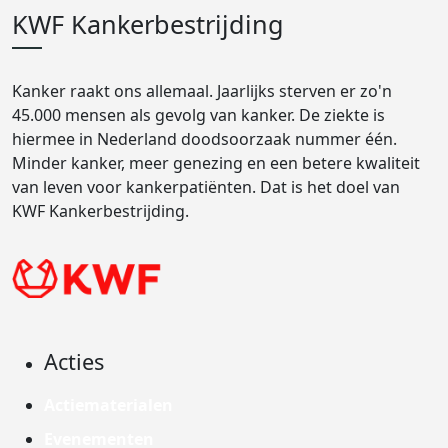
KWF Kankerbestrijding
Kanker raakt ons allemaal. Jaarlijks sterven er zo'n
45.000 mensen als gevolg van kanker. De ziekte is
hiermee in Nederland doodsoorzaak nummer één.
Minder kanker, meer genezing en een betere kwaliteit
van leven voor kankerpatiënten. Dat is het doel van
KWF Kankerbestrijding.
Acties
Actiematerialen
Evenementen