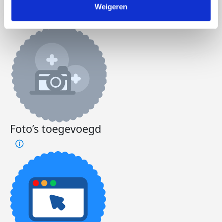
Weigeren
Foto’s toegevoegd