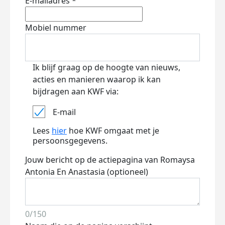
E-mailadres *
Mobiel nummer
Ik blijf graag op de hoogte van nieuws,
acties en manieren waarop ik kan
bijdragen aan KWF via:
E-mail
Lees
hier
hoe KWF omgaat met je
persoonsgegevens.
Jouw bericht op de actiepagina van Romaysa
Antonia En Anastasia (optioneel)
0/150