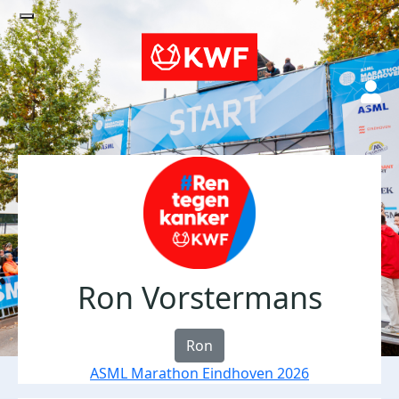
Ron Vorstermans
Ron
ASML Marathon Eindhoven 2026