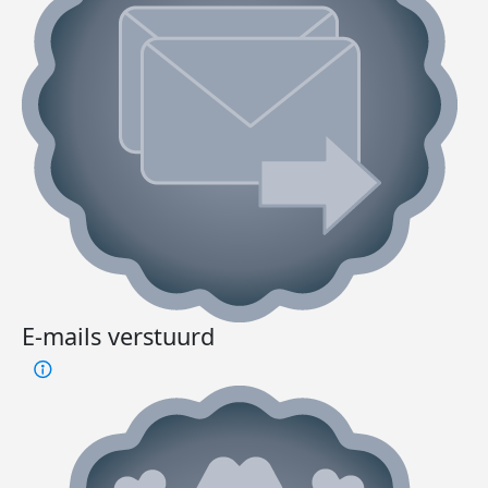
E-mails verstuurd