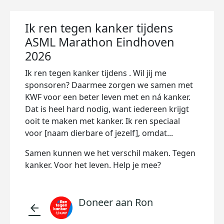
Ik ren tegen kanker tijdens
ASML Marathon Eindhoven
2026
Ik ren tegen kanker tijdens
. Wil jij me
sponsoren? Daarmee zorgen we samen met
KWF voor een beter leven met en ná kanker.
Dat is heel hard nodig, want iedereen krijgt
ooit te maken met kanker. Ik ren speciaal
voor [naam dierbare of jezelf], omdat...
Samen kunnen we het verschil maken. Tegen
kanker. Voor het leven. Help je mee?
Doneer aan Ron
arrow_back