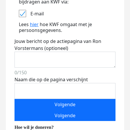
bijdragen aan KWF via:
E-mail
Lees
hier
hoe KWF omgaat met je
persoonsgegevens.
Jouw bericht op de actiepagina van Ron
Vorstermans (optioneel)
0/150
Naam die op de pagina verschijnt
Volgende
Volgende