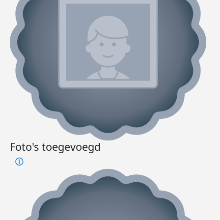
Foto's toegevoegd