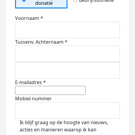
Bedrijfsdonatie
donatie
Voornaam *
Tussenv.
Achternaam *
E-mailadres *
Mobiel nummer
Ik blijf graag op de hoogte van nieuws,
acties en manieren waarop ik kan