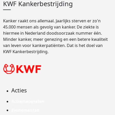
KWF Kankerbestrijding
Kanker raakt ons allemaal. Jaarlijks sterven er zo'n
45.000 mensen als gevolg van kanker. De ziekte is
hiermee in Nederland doodsoorzaak nummer één.
Minder kanker, meer genezing en een betere kwaliteit
van leven voor kankerpatiënten. Dat is het doel van
KWF Kankerbestrijding.
Acties
Actiematerialen
Evenementen