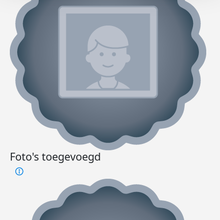
Foto's toegevoegd