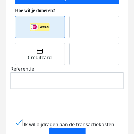
Creditcard
Referentie
Ik wil bijdragen aan de transactiekosten