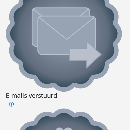
E-mails verstuurd