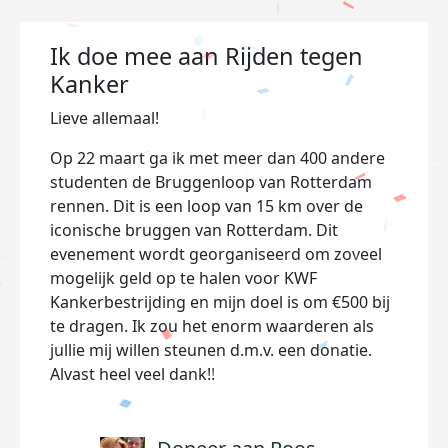
Ik doe mee aan Rijden tegen
Kanker
Lieve allemaal!
Op 22 maart ga ik met meer dan 400 andere
studenten de Bruggenloop van Rotterdam
rennen. Dit is een loop van 15 km over de
iconische bruggen van Rotterdam. Dit
evenement wordt georganiseerd om zoveel
mogelijk geld op te halen voor KWF
Kankerbestrijding en mijn doel is om €500 bij
te dragen. Ik zou het enorm waarderen als
jullie mij willen steunen d.m.v. een donatie.
Alvast heel veel dank!!