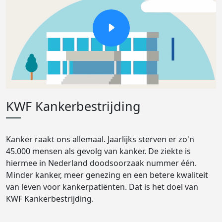
KWF Kankerbestrijding
Kanker raakt ons allemaal. Jaarlijks sterven er zo'n
45.000 mensen als gevolg van kanker. De ziekte is
hiermee in Nederland doodsoorzaak nummer één.
Minder kanker, meer genezing en een betere kwaliteit
van leven voor kankerpatiënten. Dat is het doel van
KWF Kankerbestrijding.