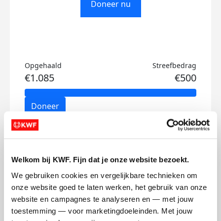
Doneer nu
Opgehaald
Streefbedrag
€1.085
€500
Doneer
Roos's badges
Welkom bij KWF. Fijn dat je onze website bezoekt.
We gebruiken cookies en vergelijkbare technieken om 
onze website goed te laten werken, het gebruik van onze 
website en campagnes te analyseren en — met jouw 
toestemming — voor marketingdoeleinden. Met jouw 