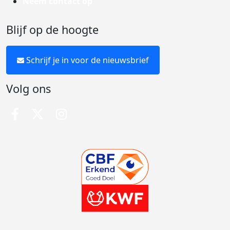
Neem contact op
Blijf op de hoogte
Schrijf je in voor de nieuwsbrief
Volg ons