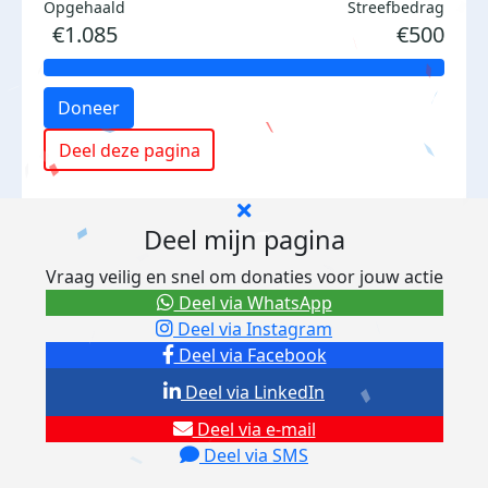
Opgehaald
Streefbedrag
€1.085
€500
Doneer
Deel deze pagina
Deel mijn pagina
Vraag veilig en snel om donaties voor jouw actie
Deel via WhatsApp
Deel via Instagram
Deel via Facebook
Deel via LinkedIn
Deel via e-mail
Deel via SMS