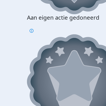
Aan eigen actie gedoneerd