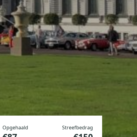
Opgehaald
Streefbedrag