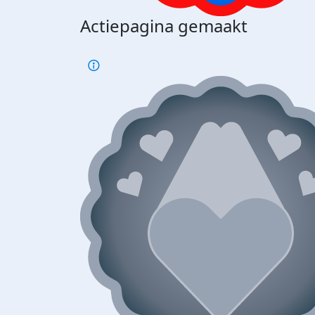
Actiepagina gemaakt