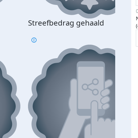
Streefbedrag gehaald