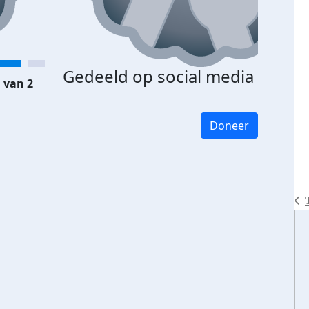
Gedeeld op social media
 van 2
Doneer