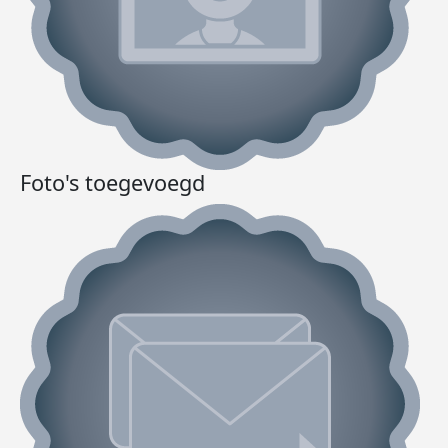
Foto's toegevoegd