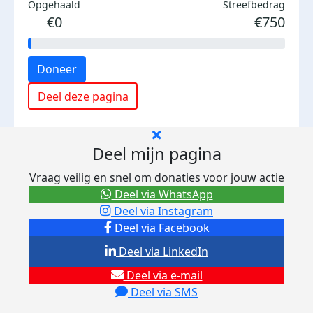
Opgehaald
Streefbedrag
€0
€750
Doneer
Deel deze pagina
Deel mijn pagina
Vraag veilig en snel om donaties voor jouw actie
Deel via WhatsApp
Deel via Instagram
Deel via Facebook
Deel via LinkedIn
Deel via e-mail
Deel via SMS