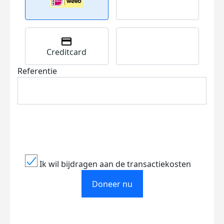
Creditcard
Referentie
Ik wil bijdragen aan de transactiekosten
Doneer nu