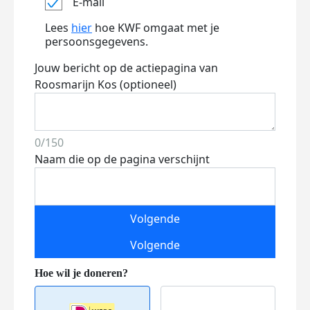
E-mail
Lees
hier
hoe KWF omgaat met je
persoonsgegevens.
Jouw bericht op de actiepagina van
Roosmarijn Kos (optioneel)
0/150
Naam die op de pagina verschijnt
Volgende
Volgende