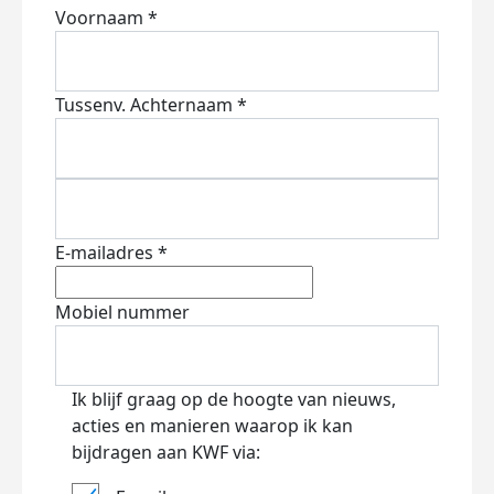
Voornaam *
Tussenv.
Achternaam *
E-mailadres *
Mobiel nummer
Ik blijf graag op de hoogte van nieuws,
acties en manieren waarop ik kan
bijdragen aan KWF via: