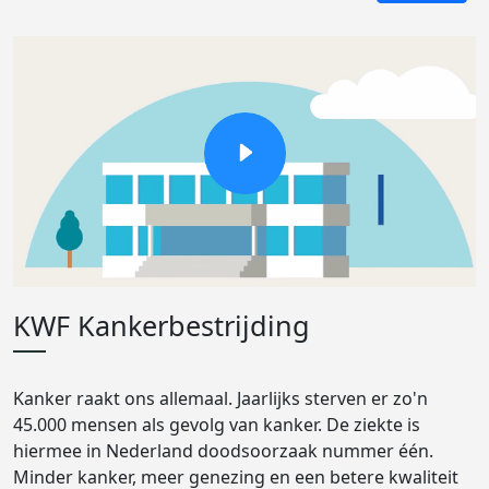
KWF Kankerbestrijding
Kanker raakt ons allemaal. Jaarlijks sterven er zo'n
45.000 mensen als gevolg van kanker. De ziekte is
hiermee in Nederland doodsoorzaak nummer één.
Minder kanker, meer genezing en een betere kwaliteit