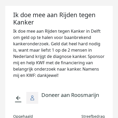
Ik doe mee aan Rijden tegen
Kanker
Ik doe mee aan Rijden tegen Kanker in Delft
om geld op te halen voor baanbrekend
kankeronderzoek. Geld dat heel hard nodig
is, want maar liefst 1 op de 2 mensen in
Nederland krijgt de diagnose kanker. Sponsor
mij en help KWF met de financiering van
belangrijk onderzoek naar kanker. Namens
mij en KWF: dankjewel!
Doneer aan Roosmarijn
arrow_back
Opgehaald
Streefbedrag