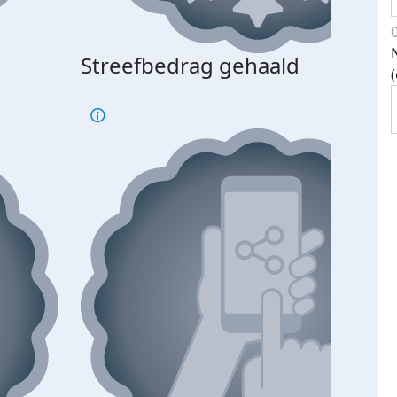
Streefbedrag gehaald