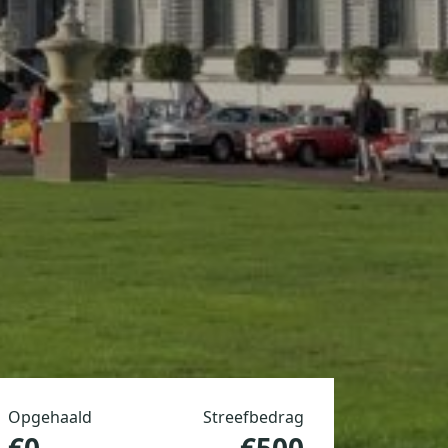
Opgehaald
Streefbedrag