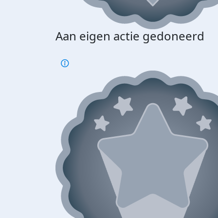
Aan eigen actie gedoneerd