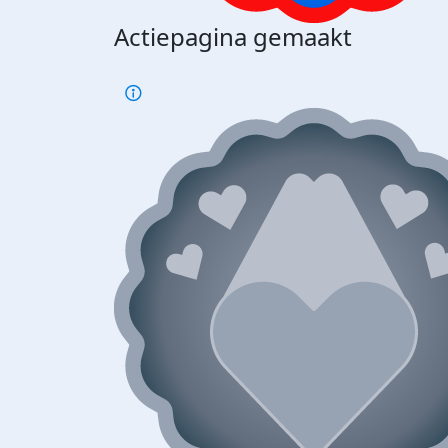
Actiepagina gemaakt