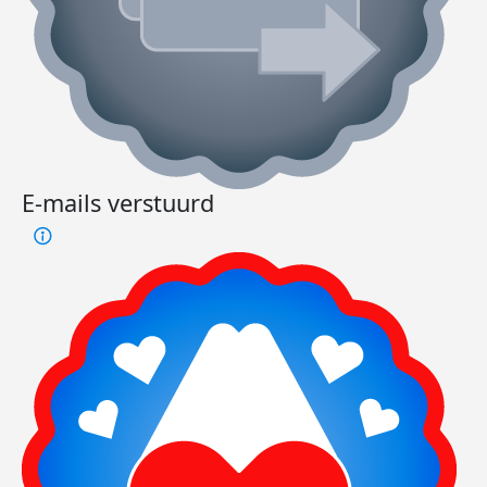
E-mails verstuurd