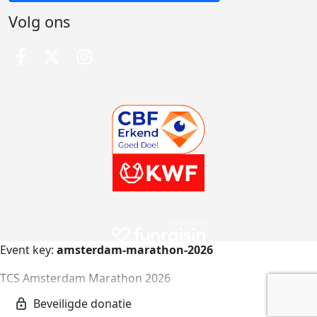
Volg ons
Event key:
amsterdam-marathon-2026
TCS Amsterdam Marathon 2026
amsterdam-marathon-2026