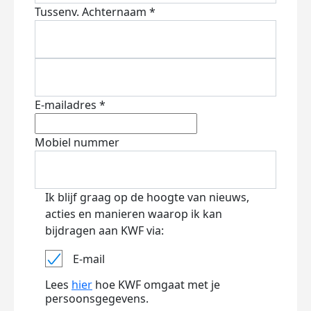
Tussenv.
Achternaam *
E-mailadres *
Mobiel nummer
Ik blijf graag op de hoogte van nieuws,
acties en manieren waarop ik kan
bijdragen aan KWF via:
E-mail
Lees
hier
hoe KWF omgaat met je
persoonsgegevens.