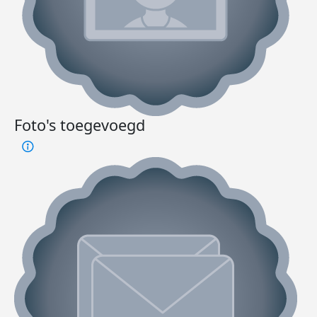
Foto's toegevoegd