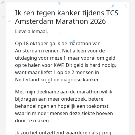
Ik ren tegen kanker tijdens TCS
Amsterdam Marathon 2026
Lieve allemaal,
Op 18 oktober ga ik de marathon van
Amsterdam rennen. Niet alleen voor de
uitdaging voor mezelf, maar vooral om geld
op te halen voor KWF. Dit geld is hard nodig,
want maar liefst 1 op de 2 mensen in
Nederland krijgt de diagnose kanker
.
Met mijn deelname aan de marathon wil ik
bijdragen aan meer onderzoek, betere
behandelingen en hopelijk een toekomst
waarin minder mensen deze ziekte hoeven
door te maken.
Ik zou het ontzettend waarderen als jij mij