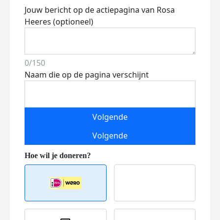
Jouw bericht op de actiepagina van Rosa
Heeres (optioneel)
0/150
Naam die op de pagina verschijnt
Volgende
Volgende