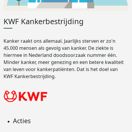
KWF Kankerbestrijding
Kanker raakt ons allemaal. Jaarlijks sterven er zo'n
45.000 mensen als gevolg van kanker. De ziekte is
hiermee in Nederland doodsoorzaak nummer één.
Minder kanker, meer genezing en een betere kwaliteit
van leven voor kankerpatiënten. Dat is het doel van
KWF Kankerbestrijding.
Acties