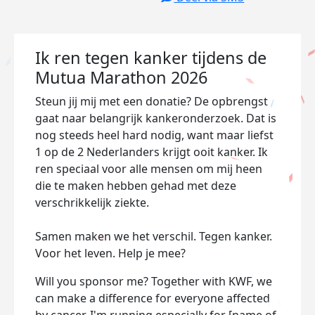
Ik ren tegen kanker tijdens de
Mutua Marathon 2026
Steun jij mij met een donatie? De opbrengst
gaat naar belangrijk kankeronderzoek. Dat is
nog steeds heel hard nodig, want maar liefst
1 op de 2 Nederlanders krijgt ooit kanker. Ik
ren speciaal voor alle mensen om mij heen
die te maken hebben gehad met deze
verschrikkelijk ziekte.
Samen maken we het verschil. Tegen kanker.
Voor het leven. Help je mee?
Will you sponsor me? Together with KWF, we
can make a difference for everyone affected