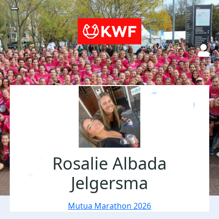
Rosalie Albada
Jelgersma
Mutua Marathon 2026