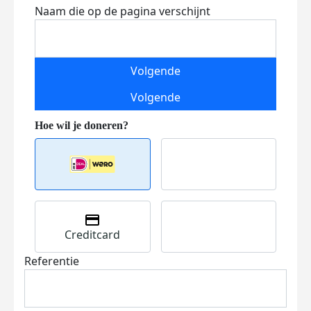
Naam die op de pagina verschijnt
Volgende
Volgende
Creditcard
Referentie