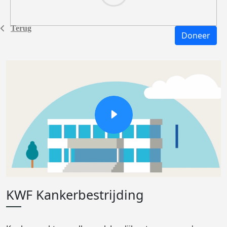
Terug
Doneer
KWF Kankerbestrijding