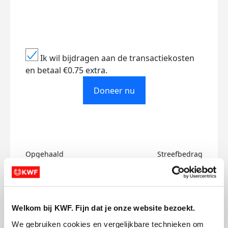
Ik wil bijdragen aan de transactiekosten
en betaal €0.75 extra.
Doneer nu
Opgehaald
Streefbedrag
€604
€500
Doneer
Welkom bij KWF. Fijn dat je onze website bezoekt.
We gebruiken cookies en vergelijkbare technieken om 