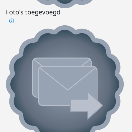
Foto's toegevoegd