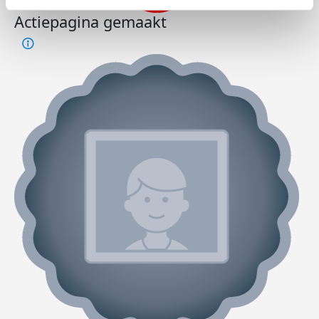
Actiepagina gemaakt