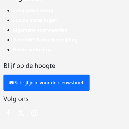
Privacyverklaring
Cookie instellingen
Algemene voorwaarden
Over KWF Kankerbestrijding
Neem contact op
Blijf op de hoogte
Schrijf je in voor de nieuwsbrief
Volg ons