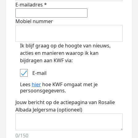
E-mailadres *
Mobiel nummer
Ik blijf graag op de hoogte van nieuws,
acties en manieren waarop ik kan
bijdragen aan KWF via:
E-mail
Lees
hier
hoe KWF omgaat met je
persoonsgegevens.
Jouw bericht op de actiepagina van Rosalie
Albada Jelgersma (optioneel)
0/150