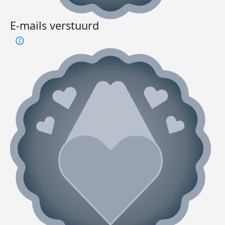
E-mails verstuurd