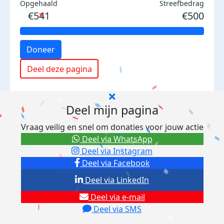
Opgehaald
Streefbedrag
€541
€500
Doneer
Deel deze pagina
Deel mijn pagina
Vraag veilig en snel om donaties voor jouw actie
Deel via WhatsApp
Deel via Instagram
Deel via Facebook
Deel via LinkedIn
Deel via e-mail
Deel via SMS