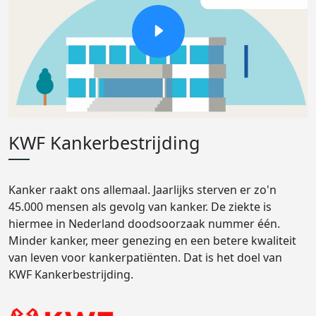
KWF Kankerbestrijding
Kanker raakt ons allemaal. Jaarlijks sterven er zo'n
45.000 mensen als gevolg van kanker. De ziekte is
hiermee in Nederland doodsoorzaak nummer één.
Minder kanker, meer genezing en een betere kwaliteit
van leven voor kankerpatiënten. Dat is het doel van
KWF Kankerbestrijding.