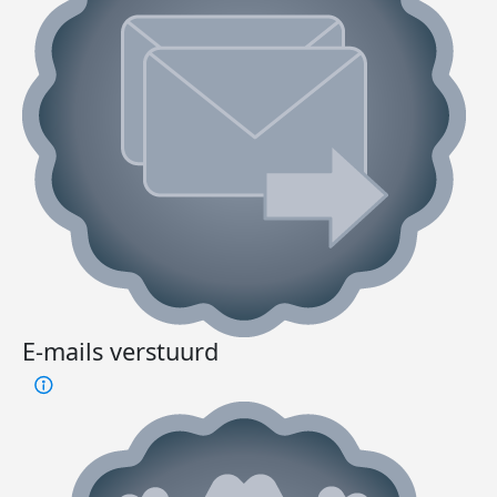
E-mails verstuurd