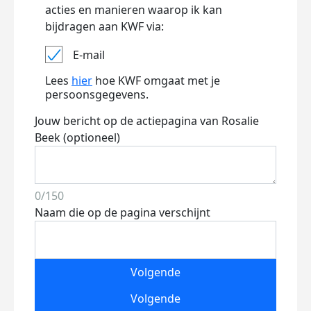
acties en manieren waarop ik kan
bijdragen aan KWF via:
E-mail
Lees
hier
hoe KWF omgaat met je
persoonsgegevens.
Jouw bericht op de actiepagina van Rosalie
Beek (optioneel)
0/150
Naam die op de pagina verschijnt
Volgende
Volgende