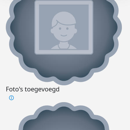
Foto's toegevoegd