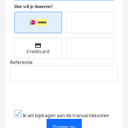
Creditcard
Referentie
Ik wil bijdragen aan de transactiekosten
Doneer nu