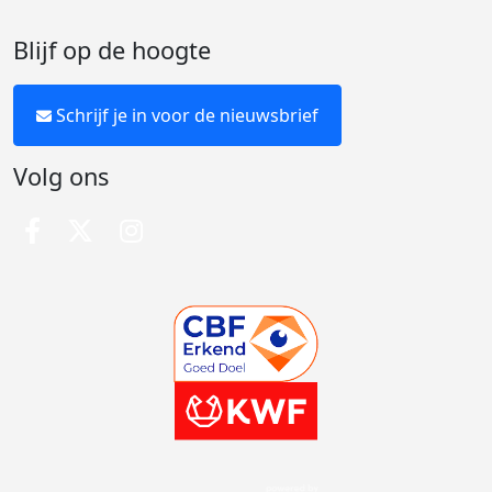
Blijf op de hoogte
Schrijf je in voor de nieuwsbrief
Volg ons