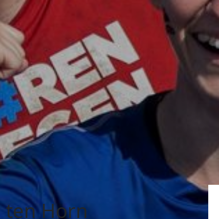
e ten Horn