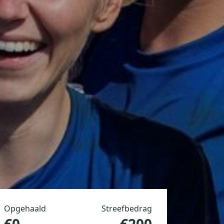
Opgehaald
Streefbedrag