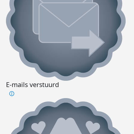
E-mails verstuurd