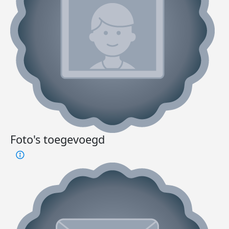
Foto's toegevoegd