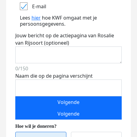
E-mail
Lees
hier
hoe KWF omgaat met je
persoonsgegevens.
Jouw bericht op de actiepagina van Rosalie
van Rijsoort (optioneel)
0/150
Naam die op de pagina verschijnt
Volgende
Volgende