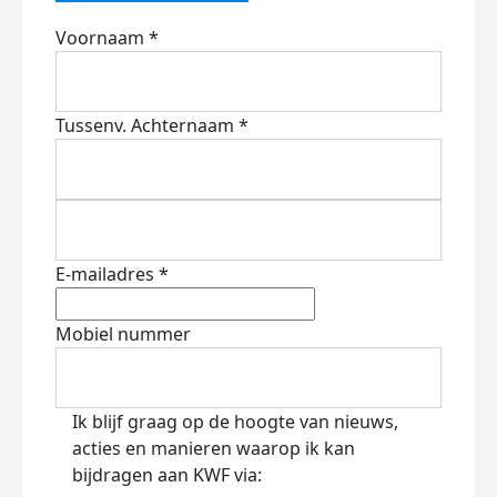
Voornaam *
Tussenv.
Achternaam *
E-mailadres *
Mobiel nummer
Ik blijf graag op de hoogte van nieuws,
acties en manieren waarop ik kan
bijdragen aan KWF via: